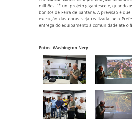
milhões. “É um projeto gigantesco e, quando a
bonitos de Feira de Santana. A previsão é que
execução das obras seja realizada pela Pref
entrega do equipamento à comunidade até o fin
Fotos: Washington Nery