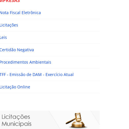
MPRESAS
Nota Fiscal Eletrônica
Licitações
Leis
Certidão Negativa
Procedimentos Ambientais
TFF - Emissão de DAM - Exercício Atual
Licitação Online