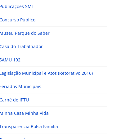
Publicações SMT
Concurso Público
Museu Parque do Saber
Casa do Trabalhador
SAMU 192
Legislação Municipal e Atos (Retorativo 2016)
Feriados Municipais
Carnê de IPTU
Minha Casa Minha Vida
Transparência Bolsa Família