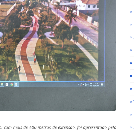
, com mais de 600 metros de extensão, foi apresentado pelo