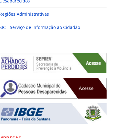
Desaparecidos
Regiões Administrativas
SIC - Serviço de Informação ao Cidadão