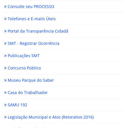
Consulte seu PROCESSO
Telefones e E-mails Úteis
Portal da Transparência Cidadã
SMT - Registrar Ocorrência
Publicações SMT
Concurso Público
Museu Parque do Saber
Casa do Trabalhador
SAMU 192
Legislação Municipal e Atos (Retorativo 2016)