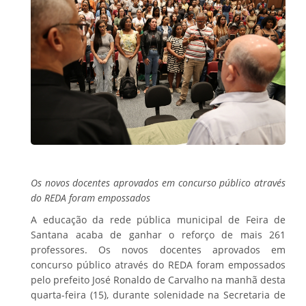
Os novos docentes aprovados em concurso público através
do REDA foram empossados
A educação da rede pública municipal de Feira de
Santana acaba de ganhar o reforço de mais 261
professores. Os novos docentes aprovados em
concurso público através do REDA foram empossados
pelo prefeito José Ronaldo de Carvalho na manhã desta
quarta-feira (15), durante solenidade na Secretaria de