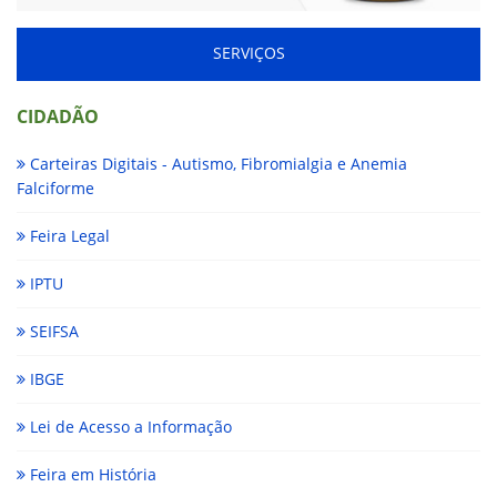
SERVIÇOS
CIDADÃO
Carteiras Digitais - Autismo, Fibromialgia e Anemia
Falciforme
Feira Legal
IPTU
SEIFSA
IBGE
Lei de Acesso a Informação
Feira em História