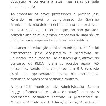
Educação, e começam a atuar nas salas de aula
imediatamente.
Ao empossar os novos professores, o prefeito José
Ronaldo reafirmou o compromisso do Governo
Municipal de não deixar nenhum aluno sem professor
na sala de aula. E recordou que, no ano passado,
primeiro ano da atual gestão, empossou de uma só vez
300 professores aprovados em concurso público.
O avanço na educação pública municipal também foi
comemorado pelo vice-prefeito e secretário de
Educação, Pablo Roberto. Ele destacou que, através do
concurso do REDA, foram convocados agora 765
aprovados, sendo que compareceram 513 e, deste
total, 261 apresentaram todos os documentos,
tornando-se aptos para assinar o contrato.
A secretária municipal de Administração, Sandra
Peggy, informou sobre a área de atuação dos novos
professores. Assinaram contrato 04 professores de
Ciências, 01 professor de Educação Física, 01 professor