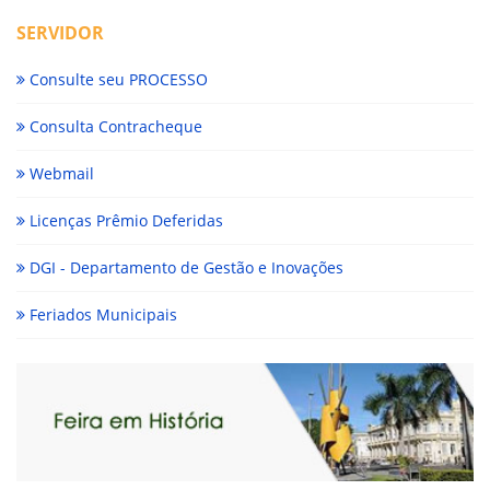
SERVIDOR
Consulte seu PROCESSO
Consulta Contracheque
Webmail
Licenças Prêmio Deferidas
DGI - Departamento de Gestão e Inovações
Feriados Municipais