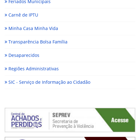
Feriados Municipais
Carnê de IPTU
Minha Casa Minha Vida
Transparência Bolsa Família
Desaparecidos
Regiões Administrativas
SIC - Serviço de Informação ao Cidadão