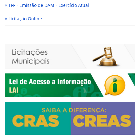
TFF - Emissão de DAM - Exercício Atual
Licitação Online