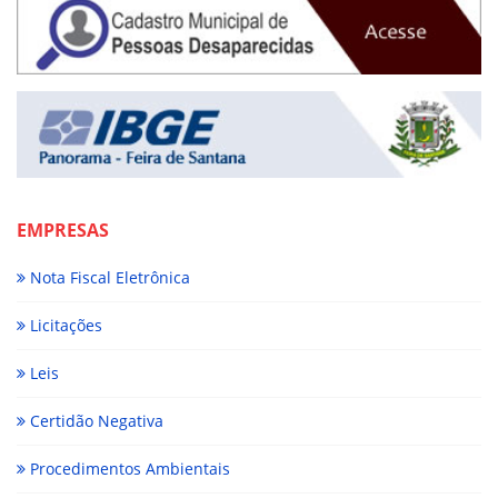
EMPRESAS
Nota Fiscal Eletrônica
Licitações
Leis
Certidão Negativa
Procedimentos Ambientais