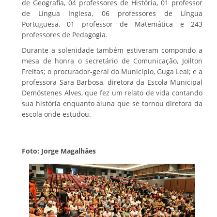
de Geografia, 04 professores de História, 01 professor
de Língua Inglesa, 06 professores de Língua
Portuguesa, 01 professor de Matemática e 243
professores de Pedagogia.
Durante a solenidade também estiveram compondo a
mesa de honra o secretário de Comunicação, Joilton
Freitas; o procurador-geral do Município, Guga Leal; e a
professora Sara Barbosa, diretora da Escola Municipal
Demóstenes Alves, que fez um relato de vida contando
sua história enquanto aluna que se tornou diretora da
escola onde estudou.
Foto: Jorge Magalhães