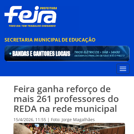
SECRETARIA MUNICIPAL DE EDUCAÇÃO
Feira ganha reforço de
mais 261 professores do
REDA na rede municipal
15/4/2026, 11:55 | Foto: Jorge Magalhães