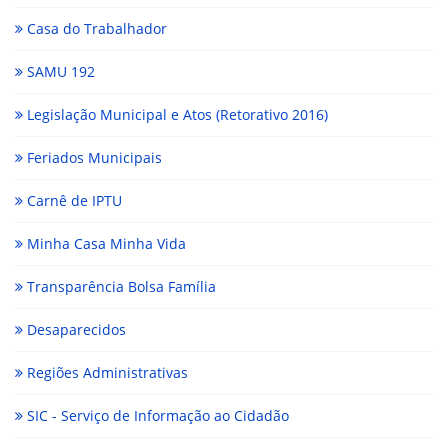
Casa do Trabalhador
SAMU 192
Legislação Municipal e Atos (Retorativo 2016)
Feriados Municipais
Carnê de IPTU
Minha Casa Minha Vida
Transparência Bolsa Família
Desaparecidos
Regiões Administrativas
SIC - Serviço de Informação ao Cidadão