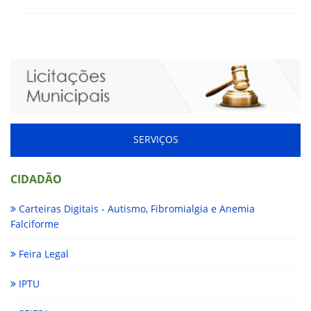
SERVIÇOS
CIDADÃO
Carteiras Digitais - Autismo, Fibromialgia e Anemia
Falciforme
Feira Legal
IPTU