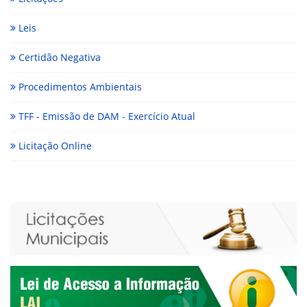
Leis
Certidão Negativa
Procedimentos Ambientais
TFF - Emissão de DAM - Exercício Atual
Licitação Online