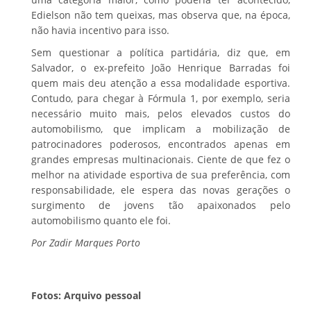
Edielson não tem queixas, mas observa que, na época,
não havia incentivo para isso.
Sem questionar a política partidária, diz que, em
Salvador, o ex-prefeito João Henrique Barradas foi
quem mais deu atenção a essa modalidade esportiva.
Contudo, para chegar à Fórmula 1, por exemplo, seria
necessário muito mais, pelos elevados custos do
automobilismo, que implicam a mobilização de
patrocinadores poderosos, encontrados apenas em
grandes empresas multinacionais. Ciente de que fez o
melhor na atividade esportiva de sua preferência, com
responsabilidade, ele espera das novas gerações o
surgimento de jovens tão apaixonados pelo
automobilismo quanto ele foi.
Por Zadir Marques Porto
Fotos: Arquivo pessoal