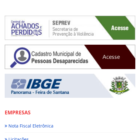
EMPRESAS
Nota Fiscal Eletrônica
Licitações