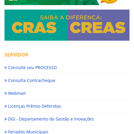
SERVIDOR
Consulte seu PROCESSO
Consulta Contracheque
Webmail
Licenças Prêmio Deferidas
DGI - Departamento de Gestão e Inovações
Feriados Municipais