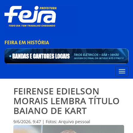
FEIRA EM HISTÓRIA
FEIRENSE EDIELSON
MORAIS LEMBRA TÍTULO
BAIANO DE KART
9/6/2026, 9:47 | Fotos: Arquivo pessoal