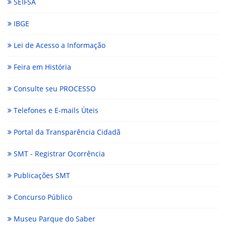
SEIFSA
IBGE
Lei de Acesso a Informação
Feira em História
Consulte seu PROCESSO
Telefones e E-mails Úteis
Portal da Transparência Cidadã
SMT - Registrar Ocorrência
Publicações SMT
Concurso Público
Museu Parque do Saber