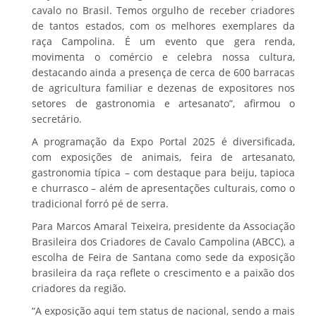
cavalo no Brasil. Temos orgulho de receber criadores
de tantos estados, com os melhores exemplares da
raça Campolina. É um evento que gera renda,
movimenta o comércio e celebra nossa cultura,
destacando ainda a presença de cerca de 600 barracas
de agricultura familiar e dezenas de expositores nos
setores de gastronomia e artesanato”, afirmou o
secretário.
A programação da Expo Portal 2025 é diversificada,
com exposições de animais, feira de artesanato,
gastronomia típica – com destaque para beiju, tapioca
e churrasco – além de apresentações culturais, como o
tradicional forró pé de serra.
Para Marcos Amaral Teixeira, presidente da Associação
Brasileira dos Criadores de Cavalo Campolina (ABCC), a
escolha de Feira de Santana como sede da exposição
brasileira da raça reflete o crescimento e a paixão dos
criadores da região.
“A exposição aqui tem status de nacional, sendo a mais