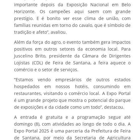
importante depois da Exposição Nacional em Belo
Horizonte. Os campeões aqui saem com grande
prestígio. E é bonito ver esse clima de união, com
famílias reunidas em torno do cavalo, que é símbolo de
tradição e afeto”, avaliou.
Além da força do agro, o evento também gera impactos
positivos em outros setores da economia local. Para
Juscelino Brito, presidente da Câmara de Dirigentes
Lojistas (CDL) de Feira de Santana, a feira aquece o
comércio e o setor de serviços.
“Estamos vendo empresários de outros estados
hospedados em nossos hotéis, consumindo em
restaurantes, visitando o comércio local. A Expo Portal
é um grande projeto que mostra o potencial do parque
de exposições e da cidade como um todo”, destacou.
A entrada é gratuita e a programação segue até
domingo (8), com atividades ao longo de todo o dia. A
Expo Portal 2025 é uma parceria da Prefeitura de Feira
de Santana, por meio da Secretaria de Agricultura