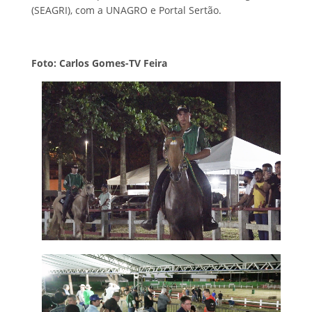
(SEAGRI), com a UNAGRO e Portal Sertão.
Foto: Carlos Gomes-TV Feira