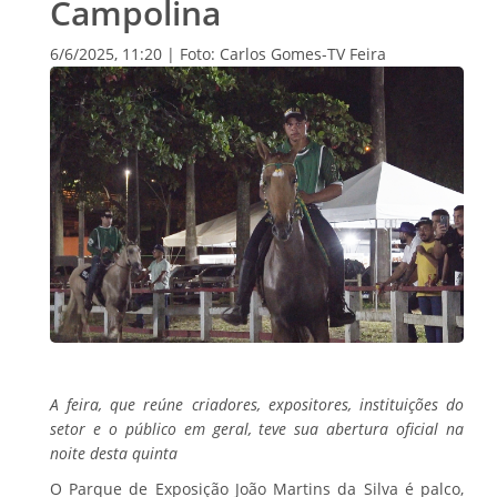
Campolina
6/6/2025, 11:20 | Foto: Carlos Gomes-TV Feira
A feira, que reúne criadores, expositores, instituições do
setor e o público em geral, teve sua abertura oficial na
noite desta quinta
O Parque de Exposição João Martins da Silva é palco,