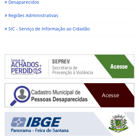
Desaparecidos
Regiões Administrativas
SIC - Serviço de Informação ao Cidadão