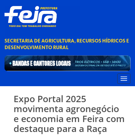
SECRETARIA DE AGRICULTURA, RECURSOS HÍDRICOS E
DESENVOLVIMENTO RURAL
Expo Portal 2025
movimenta agronegócio
e economia em Feira com
destaque para a Raça