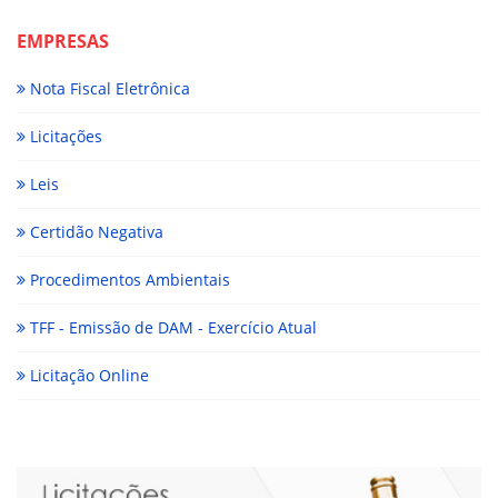
EMPRESAS
Nota Fiscal Eletrônica
Licitações
Leis
Certidão Negativa
Procedimentos Ambientais
TFF - Emissão de DAM - Exercício Atual
Licitação Online