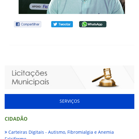
SERVIÇOS
CIDADÃO
Carteiras Digitais - Autismo, Fibromialgia e Anemia
Falciforme