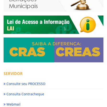
SERVIDOR
Consulte seu PROCESSO
Consulta Contracheque
Webmail