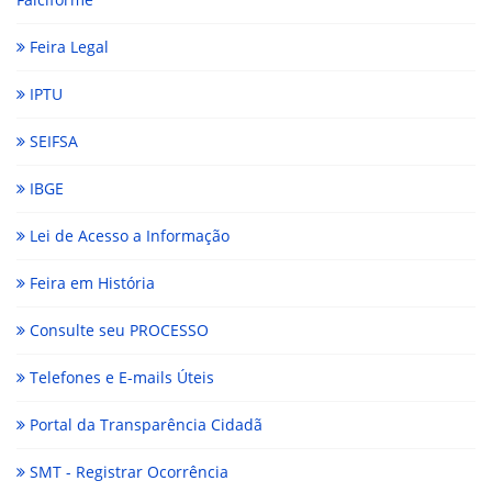
Feira Legal
IPTU
SEIFSA
IBGE
Lei de Acesso a Informação
Feira em História
Consulte seu PROCESSO
Telefones e E-mails Úteis
Portal da Transparência Cidadã
SMT - Registrar Ocorrência