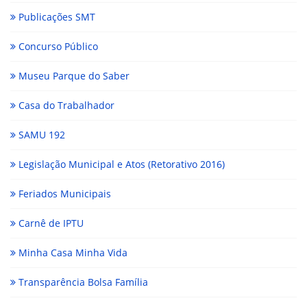
Publicações SMT
Concurso Público
Museu Parque do Saber
Casa do Trabalhador
SAMU 192
Legislação Municipal e Atos (Retorativo 2016)
Feriados Municipais
Carnê de IPTU
Minha Casa Minha Vida
Transparência Bolsa Família