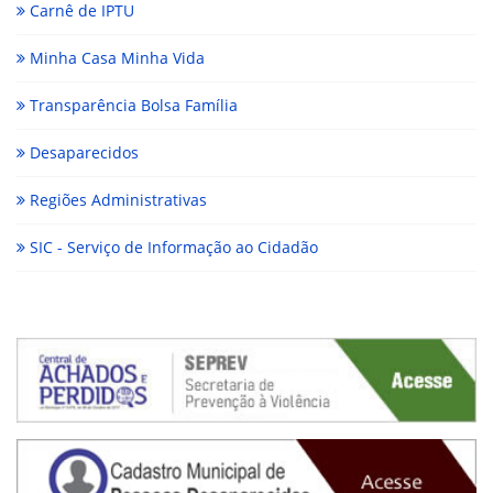
Carnê de IPTU
Minha Casa Minha Vida
Transparência Bolsa Família
Desaparecidos
Regiões Administrativas
SIC - Serviço de Informação ao Cidadão