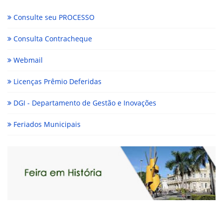
Consulte seu PROCESSO
Consulta Contracheque
Webmail
Licenças Prêmio Deferidas
DGI - Departamento de Gestão e Inovações
Feriados Municipais