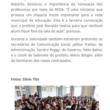
Roberto, destacou a importância da nomeação dos
professores por meio do REDA. “É uma iniciativa que
provoca um impacto muito importante para a rede
municipal de educação. Esta é a terceira convocação
que o prefeito José Ronaldo realiza para que nenhum
aluno fique fora da sala de aula”, pontuou.
Durante a solenidade também estiveram presentes os
secretários de Comunicação Social, Joilton Freitas; de
Administração, Sandra Peggy; de Governo, Neto Bahia;
e o chefe de Gabinete do prefeito, Mário Borges, além
de familiares dos novos contratados.
Fotos: Silvio Tito