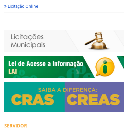
Licitação Online
SERVIDOR