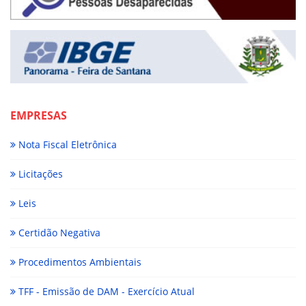
EMPRESAS
Nota Fiscal Eletrônica
Licitações
Leis
Certidão Negativa
Procedimentos Ambientais
TFF - Emissão de DAM - Exercício Atual