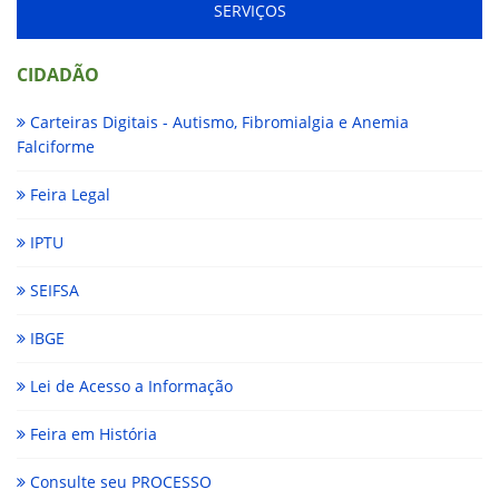
SERVIÇOS
CIDADÃO
Carteiras Digitais - Autismo, Fibromialgia e Anemia
Falciforme
Feira Legal
IPTU
SEIFSA
IBGE
Lei de Acesso a Informação
Feira em História
Consulte seu PROCESSO