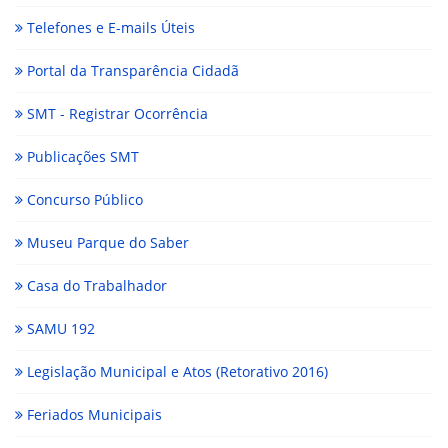
Telefones e E-mails Úteis
Portal da Transparência Cidadã
SMT - Registrar Ocorrência
Publicações SMT
Concurso Público
Museu Parque do Saber
Casa do Trabalhador
SAMU 192
Legislação Municipal e Atos (Retorativo 2016)
Feriados Municipais