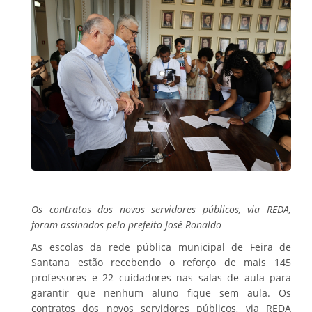
Os contratos dos novos servidores públicos, via REDA,
foram assinados pelo prefeito José Ronaldo
As escolas da rede pública municipal de Feira de
Santana estão recebendo o reforço de mais 145
professores e 22 cuidadores nas salas de aula para
garantir que nenhum aluno fique sem aula. Os
contratos dos novos servidores públicos, via REDA