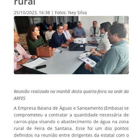
rural
25/10/2023, 16:38 | Fotos: Ney Silva
Reunião realizada na manhã desta quarta-feira na sede da
ARFES
A Empresa Baiana de Águas e Saneamento (Embasa) se
comprometeu a contratar a quantidade necessária de
carros-pipa visando o abastecimento de água na zona
rural de Feira de Santana. Esse foi um dos pontos
definidos na reunião entre dirigentes da estatal com o