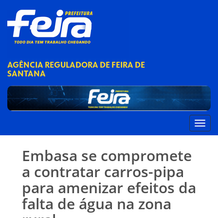
AGÊNCIA REGULADORA DE FEIRA DE
SANTANA
Embasa se compromete
a contratar carros-pipa
para amenizar efeitos da
falta de água na zona