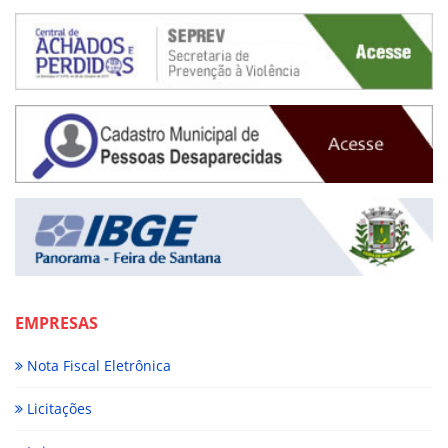
EMPRESAS
Nota Fiscal Eletrônica
Licitações