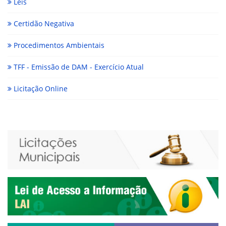
Leis
Certidão Negativa
Procedimentos Ambientais
TFF - Emissão de DAM - Exercício Atual
Licitação Online