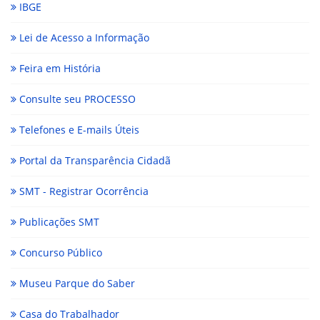
IBGE
Lei de Acesso a Informação
Feira em História
Consulte seu PROCESSO
Telefones e E-mails Úteis
Portal da Transparência Cidadã
SMT - Registrar Ocorrência
Publicações SMT
Concurso Público
Museu Parque do Saber
Casa do Trabalhador