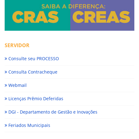
SERVIDOR
Consulte seu PROCESSO
Consulta Contracheque
Webmail
Licenças Prêmio Deferidas
DGI - Departamento de Gestão e Inovações
Feriados Municipais