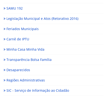
SAMU 192
Legislação Municipal e Atos (Retorativo 2016)
Feriados Municipais
Carnê de IPTU
Minha Casa Minha Vida
Transparência Bolsa Família
Desaparecidos
Regiões Administrativas
SIC - Serviço de Informação ao Cidadão