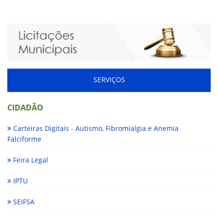
SERVIÇOS
CIDADÃO
Carteiras Digitais - Autismo, Fibromialgia e Anemia
Falciforme
Feira Legal
IPTU
SEIFSA