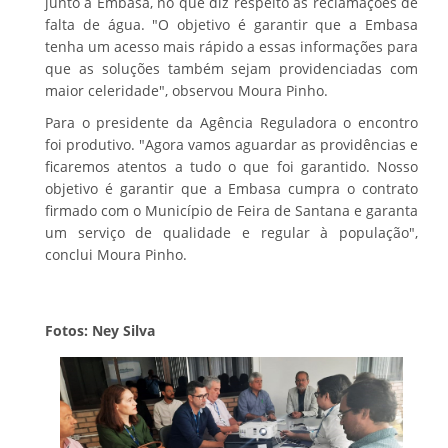
junto à Embasa, no que diz respeito às reclamações de
falta de água. "O objetivo é garantir que a Embasa
tenha um acesso mais rápido a essas informações para
que as soluções também sejam providenciadas com
maior celeridade", observou Moura Pinho.
Para o presidente da Agência Reguladora o encontro
foi produtivo. "Agora vamos aguardar as providências e
ficaremos atentos a tudo o que foi garantido. Nosso
objetivo é garantir que a Embasa cumpra o contrato
firmado com o Município de Feira de Santana e garanta
um serviço de qualidade e regular à população",
conclui Moura Pinho.
Fotos: Ney Silva