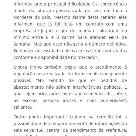
informou que a principal dificuldade é a concorrência
diante da situação generalizada de seca em todo o
Nordeste do país. "Mesmo diante deste cenário, eles
informam que já foi feito um contrato com uma
empresa de Jequié e que de imediato colocariam no
mínimo entre 6 e 8 carros para atender Feira de
Santana. Mas que esse não seria o número definitivo.
Se houver necessidade outros carros serão contratados
conforme a disponibilidade no mercado".
Moura Pinho também exigiu que o atendimento à
população seja realizada da forma mais transparente
possível. "No sentido de que os pedidos de
abastecimento não sofram interferências políticas. E
que sejam priorizados os estabelecimentos de saúde,
as escolas, pessoas idosas e mais vulneráveis",
salientou.
Outro ponto importante tratado na reunião foi a
possibilidade de compartilhamento de informações do
Fala Feira 156, central de atendimento da Prefeitura,