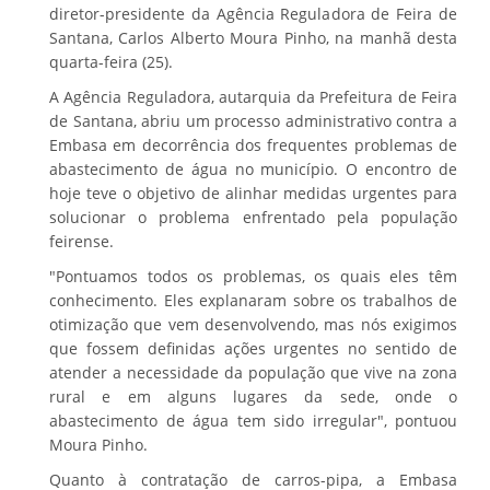
diretor-presidente da Agência Reguladora de Feira de
Santana, Carlos Alberto Moura Pinho, na manhã desta
quarta-feira (25).
A Agência Reguladora, autarquia da Prefeitura de Feira
de Santana, abriu um processo administrativo contra a
Embasa em decorrência dos frequentes problemas de
abastecimento de água no município. O encontro de
hoje teve o objetivo de alinhar medidas urgentes para
solucionar o problema enfrentado pela população
feirense.
"Pontuamos todos os problemas, os quais eles têm
conhecimento. Eles explanaram sobre os trabalhos de
otimização que vem desenvolvendo, mas nós exigimos
que fossem definidas ações urgentes no sentido de
atender a necessidade da população que vive na zona
rural e em alguns lugares da sede, onde o
abastecimento de água tem sido irregular", pontuou
Moura Pinho.
Quanto à contratação de carros-pipa, a Embasa