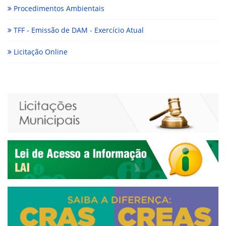
Procedimentos Ambientais
TFF - Emissão de DAM - Exercício Atual
Licitação Online