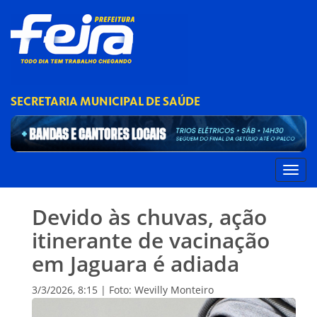
SECRETARIA MUNICIPAL DE SAÚDE
Devido às chuvas, ação
itinerante de vacinação
em Jaguara é adiada
3/3/2026, 8:15 | Foto: Wevilly Monteiro