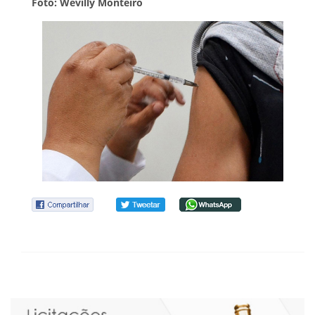
Foto: Wevilly Monteiro