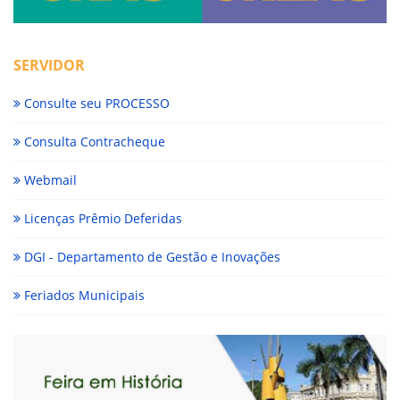
SERVIDOR
Consulte seu PROCESSO
Consulta Contracheque
Webmail
Licenças Prêmio Deferidas
DGI - Departamento de Gestão e Inovações
Feriados Municipais