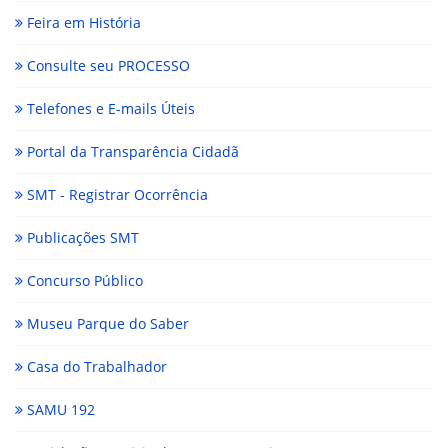
Feira em História
Consulte seu PROCESSO
Telefones e E-mails Úteis
Portal da Transparência Cidadã
SMT - Registrar Ocorrência
Publicações SMT
Concurso Público
Museu Parque do Saber
Casa do Trabalhador
SAMU 192