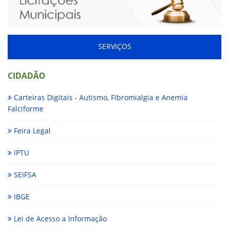
SERVIÇOS
CIDADÃO
Carteiras Digitais - Autismo, Fibromialgia e Anemia
Falciforme
Feira Legal
IPTU
SEIFSA
IBGE
Lei de Acesso a Informação