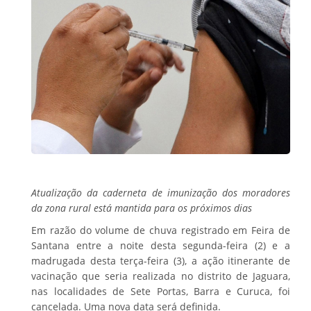
Atualização da caderneta de imunização dos moradores
da zona rural está mantida para os próximos dias
Em razão do volume de chuva registrado em Feira de
Santana entre a noite desta segunda-feira (2) e a
madrugada desta terça-feira (3), a ação itinerante de
vacinação que seria realizada no distrito de Jaguara,
nas localidades de Sete Portas, Barra e Curuca, foi
cancelada. Uma nova data será definida.