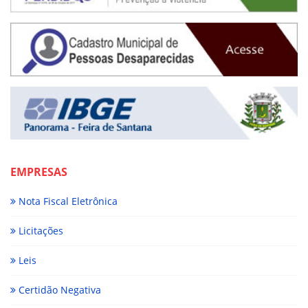
EMPRESAS
Nota Fiscal Eletrônica
Licitações
Leis
Certidão Negativa