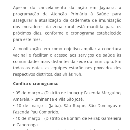
Apesar do cancelamento da ação em Jaguara, a
programação da Atenção Primária à Saúde para
assegurar a atualização da caderneta de imunização
dos moradores da zona rural está mantida para os
próximos dias, conforme o cronograma estabelecido
para este mês.
A mobilização tem como objetivo ampliar a cobertura
vacinal e facilitar o acesso aos serviços de saúde às
comunidades mais distantes da sede do município. Em
todas as datas, as equipes estarão nos povoados dos
respectivos distritos, das 8h às 16h.
Confira o cronograma:
• 05 de março – (Distrito de Ipuaçu): Fazenda Mergulho,
Amarela, Fluminense e Vila São José.
• 10 de março – (Jaíba): São Roque, São Domingos e
Fazenda Pau Comprido.
• 10 de março – (Distrito de Bonfim de Feira): Gameleira
e Caboronga.