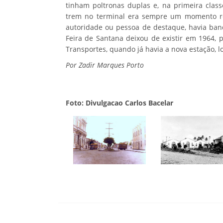
tinham poltronas duplas e, na primeira clas
trem no terminal era sempre um momento r
autoridade ou pessoa de destaque, havia ban
Feira de Santana deixou de existir em 1964, p
Transportes, quando já havia a nova estação, l
Por Zadir Marques Porto
Foto: Divulgacao Carlos Bacelar