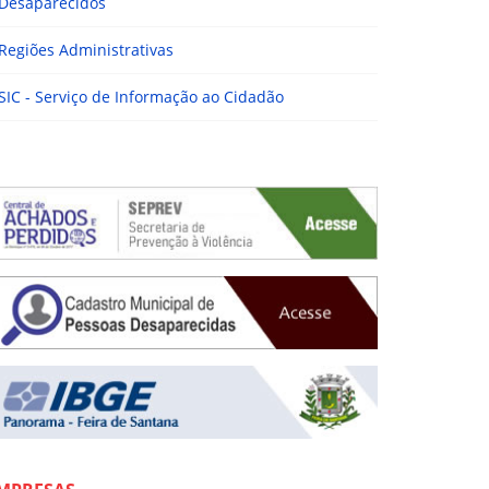
Desaparecidos
Regiões Administrativas
SIC - Serviço de Informação ao Cidadão