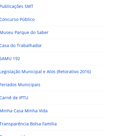
Publicações SMT
Concurso Público
Museu Parque do Saber
Casa do Trabalhador
SAMU 192
Legislação Municipal e Atos (Retorativo 2016)
Feriados Municipais
Carnê de IPTU
Minha Casa Minha Vida
Transparência Bolsa Família