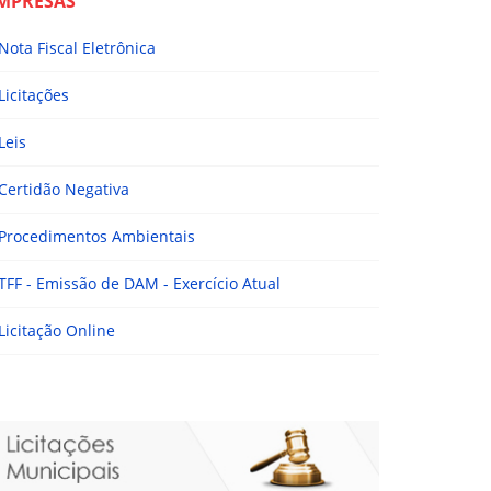
MPRESAS
Nota Fiscal Eletrônica
Licitações
Leis
Certidão Negativa
Procedimentos Ambientais
TFF - Emissão de DAM - Exercício Atual
Licitação Online