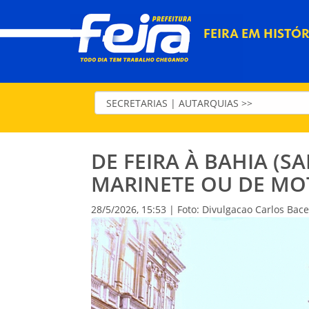
FEIRA EM HISTÓR
DE FEIRA À BAHIA (SA
MARINETE OU DE MO
28/5/2026, 15:53 | Foto: Divulgacao Carlos Bace