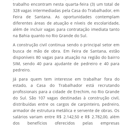
trabalho encontram nesta quarta-feira (3) um total de
328 vagas intermediadas pela Casa do Trabalhador, em
Feira de Santana. As oportunidades contemplam
diferentes áreas de atuação e níveis de escolaridade,
além de incluir vagas para contratação imediata tanto
na Bahia quanto no Rio Grande do Sul.
A construção civil continua sendo o principal setor em
busca de mão de obra. Em Feira de Santana, estão
disponíveis 80 vagas para atuação na região do bairro
SIM, sendo 40 para ajudante de pedreiro e 40 para
pedreiro.
Já para quem tem interesse em trabalhar fora do
estado, a Casa do Trabalhador está recrutando
profissionais para a cidade de Erechim, no Rio Grande
do Sul. São 107 vagas destinadas à construção civil,
distribuídas entre os cargos de carpinteiro, pedreiro,
armador de estrutura metálica e servente de obras. Os
salários variam entre R$ 2.142,50 e R$ 2.782,00, além
dos benefícios oferecidos pelas empresas