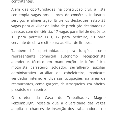
contratantes.
Além das oportunidades na construção civil, a lista
contempla vagas nos setores de comércio, indústria,
serviços e alimentação. Entre os destaques estão 25
vagas para auxiliar de linha de produção destinadas a
pessoas com deficiência, 17 vagas para fiel de depósito,
15 para porteiro PCD, 12 para pedreiro, 10 para
servente de obra e oito para auxiliar de limpeza.
Também há oportunidades para funções como
representante comercial autônomo, recepcionista
atendente, técnico em manutenção de informática,
motorista carreteiro, soldador, serralheiro, auxiliar
administrativo, auxiliar de cabeleireiro, manicure,
vendedor interno e diversas ocupações na área de
restaurantes, como garçom, churrasqueiro, cozinheiro,
pizzaiolo e masseiro.
O diretor da Casa do Trabalhador, Magno
Felzemburgh, ressalta que a diversidade das vagas
amplia as chances de inserção dos trabalhadores no