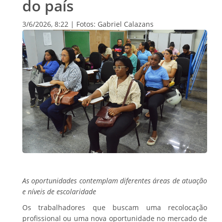
do país
3/6/2026, 8:22 | Fotos: Gabriel Calazans
As oportunidades contemplam diferentes áreas de atuação
e níveis de escolaridade
Os trabalhadores que buscam uma recolocação
profissional ou uma nova oportunidade no mercado de