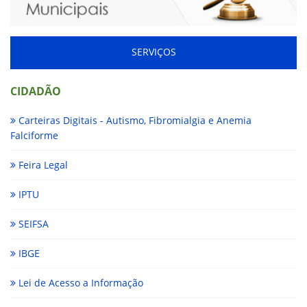
SERVIÇOS
CIDADÃO
Carteiras Digitais - Autismo, Fibromialgia e Anemia
Falciforme
Feira Legal
IPTU
SEIFSA
IBGE
Lei de Acesso a Informação