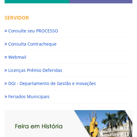
SERVIDOR
Consulte seu PROCESSO
Consulta Contracheque
Webmail
Licenças Prêmio Deferidas
DGI - Departamento de Gestão e Inovações
Feriados Municipais