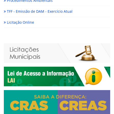
Procedimentos Ambientais
TFF - Emissão de DAM - Exercício Atual
Licitação Online