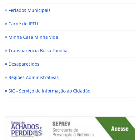
Feriados Municipais
Carnê de IPTU
Minha Casa Minha Vida
Transparência Bolsa Família
Desaparecidos
Regiões Administrativas
SIC - Serviço de Informação ao Cidadão