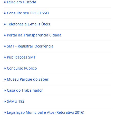
Feira em História
Consulte seu PROCESSO
Telefones e E-mails Úteis
Portal da Transparência Cidadã
SMT - Registrar Ocorrência
Publicações SMT
Concurso Público
Museu Parque do Saber
Casa do Trabalhador
SAMU 192
Legislação Municipal e Atos (Retorativo 2016)