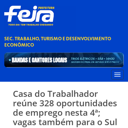
SEC. TRABALHO, TURISMO E DESENVOLVIMENTO
ECONÔMICO
Casa do Trabalhador
reúne 328 oportunidades
de emprego nesta 4ª;
vagas também para o Sul