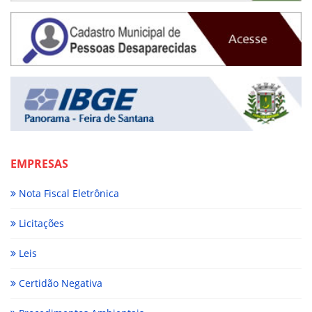
EMPRESAS
Nota Fiscal Eletrônica
Licitações
Leis
Certidão Negativa