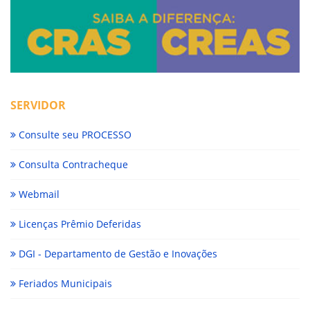
SERVIDOR
Consulte seu PROCESSO
Consulta Contracheque
Webmail
Licenças Prêmio Deferidas
DGI - Departamento de Gestão e Inovações
Feriados Municipais