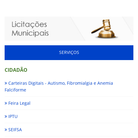
SERVIÇOS
CIDADÃO
Carteiras Digitais - Autismo, Fibromialgia e Anemia
Falciforme
Feira Legal
IPTU
SEIFSA