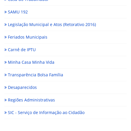
SAMU 192
Legislação Municipal e Atos (Retorativo 2016)
Feriados Municipais
Carnê de IPTU
Minha Casa Minha Vida
Transparência Bolsa Família
Desaparecidos
Regiões Administrativas
SIC - Serviço de Informação ao Cidadão