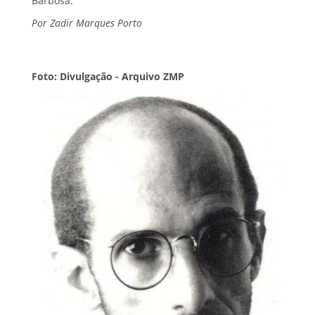
Barbosa.
Por Zadir Marques Porto
Foto: Divulgação - Arquivo ZMP