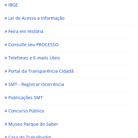
IBGE
Lei de Acesso a Informação
Feira em História
Consulte seu PROCESSO
Telefones e E-mails Úteis
Portal da Transparência Cidadã
SMT - Registrar Ocorrência
Publicações SMT
Concurso Público
Museu Parque do Saber
Casa do Trabalhador