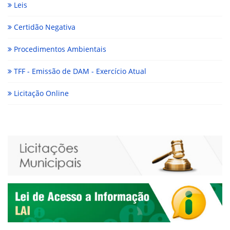
Leis
Certidão Negativa
Procedimentos Ambientais
TFF - Emissão de DAM - Exercício Atual
Licitação Online