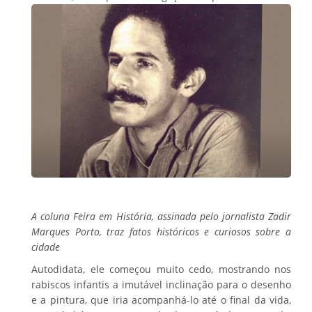
A coluna Feira em História, assinada pelo jornalista Zadir
Marques Porto, traz fatos históricos e curiosos sobre a
cidade
Autodidata, ele começou muito cedo, mostrando nos
rabiscos infantis a imutável inclinação para o desenho
e a pintura, que iria acompanhá-lo até o final da vida,