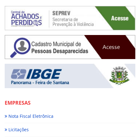
EMPRESAS
Nota Fiscal Eletrônica
Licitações