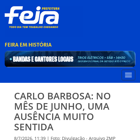
FEIRA EM HISTÓRIA
CARLO BARBOSA: NO
MÊS DE JUNHO, UMA
AUSÊNCIA MUITO
SENTIDA
8/7/2026, 11:39 | Foto: Divulgação - Arquivo ZMP