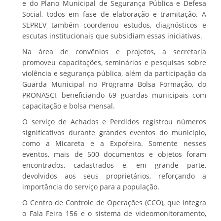
e do Plano Municipal de Segurança Pública e Defesa
Social, todos em fase de elaboração e tramitação. A
SEPREV também coordenou estudos, diagnósticos e
escutas institucionais que subsidiam essas iniciativas.
Na área de convênios e projetos, a secretaria
promoveu capacitações, seminários e pesquisas sobre
violência e segurança pública, além da participação da
Guarda Municipal no Programa Bolsa Formação, do
PRONASCI, beneficiando 69 guardas municipais com
capacitação e bolsa mensal.
O serviço de Achados e Perdidos registrou números
significativos durante grandes eventos do município,
como a Micareta e a Expofeira. Somente nesses
eventos, mais de 500 documentos e objetos foram
encontrados, cadastrados e, em grande parte,
devolvidos aos seus proprietários, reforçando a
importância do serviço para a população.
O Centro de Controle de Operações (CCO), que integra
o Fala Feira 156 e o sistema de videomonitoramento,