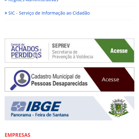
SIC - Serviço de Informação ao Cidadão
EMPRESAS