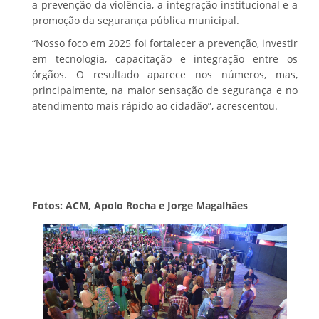
a prevenção da violência, a integração institucional e a
promoção da segurança pública municipal.
“Nosso foco em 2025 foi fortalecer a prevenção, investir
em tecnologia, capacitação e integração entre os
órgãos. O resultado aparece nos números, mas,
principalmente, na maior sensação de segurança e no
atendimento mais rápido ao cidadão”, acrescentou.
Fotos: ACM, Apolo Rocha e Jorge Magalhães