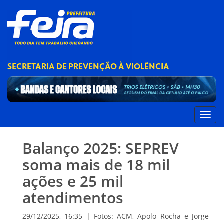
SECRETARIA DE PREVENÇÃO À VIOLÊNCIA
Balanço 2025: SEPREV
soma mais de 18 mil
ações e 25 mil
atendimentos
29/12/2025, 16:35 | Fotos: ACM, Apolo Rocha e Jorge