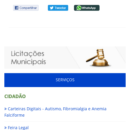
SERVIÇOS
CIDADÃO
Carteiras Digitais - Autismo, Fibromialgia e Anemia
Falciforme
Feira Legal