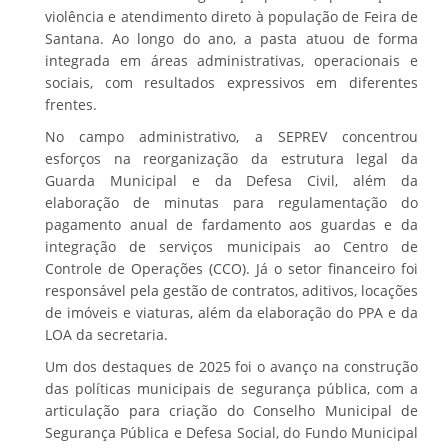
violência e atendimento direto à população de Feira de
Santana. Ao longo do ano, a pasta atuou de forma
integrada em áreas administrativas, operacionais e
sociais, com resultados expressivos em diferentes
frentes.
No campo administrativo, a SEPREV concentrou
esforços na reorganização da estrutura legal da
Guarda Municipal e da Defesa Civil, além da
elaboração de minutas para regulamentação do
pagamento anual de fardamento aos guardas e da
integração de serviços municipais ao Centro de
Controle de Operações (CCO). Já o setor financeiro foi
responsável pela gestão de contratos, aditivos, locações
de imóveis e viaturas, além da elaboração do PPA e da
LOA da secretaria.
Um dos destaques de 2025 foi o avanço na construção
das políticas municipais de segurança pública, com a
articulação para criação do Conselho Municipal de
Segurança Pública e Defesa Social, do Fundo Municipal