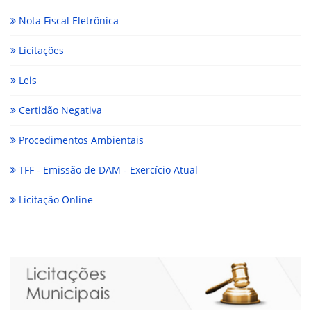
Nota Fiscal Eletrônica
Licitações
Leis
Certidão Negativa
Procedimentos Ambientais
TFF - Emissão de DAM - Exercício Atual
Licitação Online