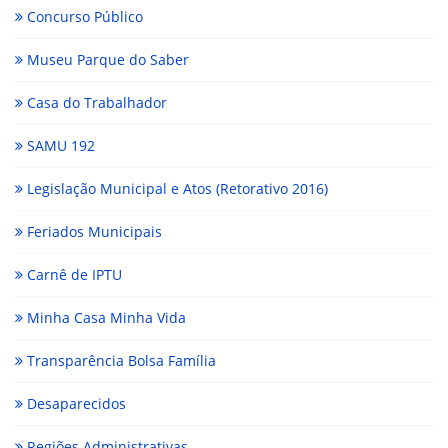
Concurso Público
Museu Parque do Saber
Casa do Trabalhador
SAMU 192
Legislação Municipal e Atos (Retorativo 2016)
Feriados Municipais
Carnê de IPTU
Minha Casa Minha Vida
Transparência Bolsa Família
Desaparecidos
Regiões Administrativas