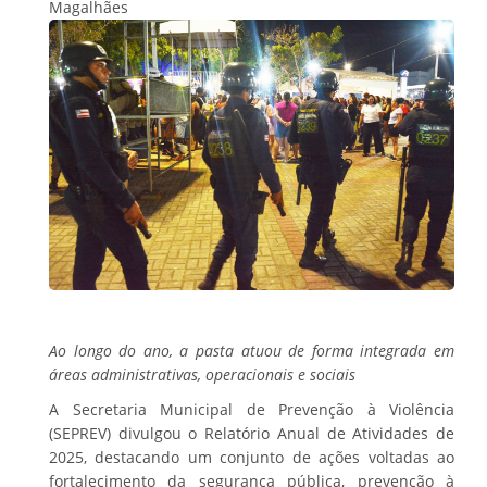
Magalhães
Ao longo do ano, a pasta atuou de forma integrada em
áreas administrativas, operacionais e sociais
A Secretaria Municipal de Prevenção à Violência
(SEPREV) divulgou o Relatório Anual de Atividades de
2025, destacando um conjunto de ações voltadas ao
fortalecimento da segurança pública, prevenção à