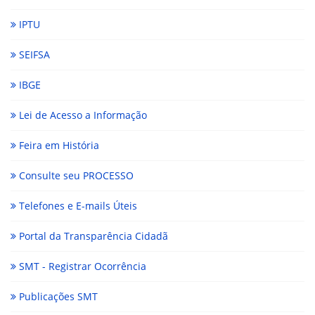
IPTU
SEIFSA
IBGE
Lei de Acesso a Informação
Feira em História
Consulte seu PROCESSO
Telefones e E-mails Úteis
Portal da Transparência Cidadã
SMT - Registrar Ocorrência
Publicações SMT