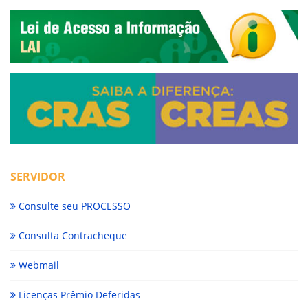
SERVIDOR
Consulte seu PROCESSO
Consulta Contracheque
Webmail
Licenças Prêmio Deferidas