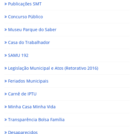
Publicações SMT
Concurso Público
Museu Parque do Saber
Casa do Trabalhador
SAMU 192
Legislação Municipal e Atos (Retorativo 2016)
Feriados Municipais
Carnê de IPTU
Minha Casa Minha Vida
Transparência Bolsa Família
Desaparecidos