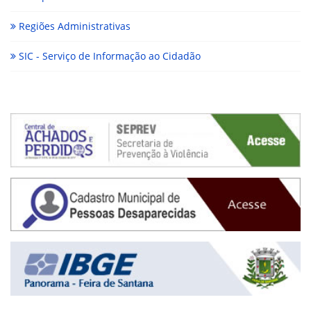
Regiões Administrativas
SIC - Serviço de Informação ao Cidadão