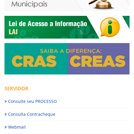
SERVIDOR
Consulte seu PROCESSO
Consulta Contracheque
Webmail