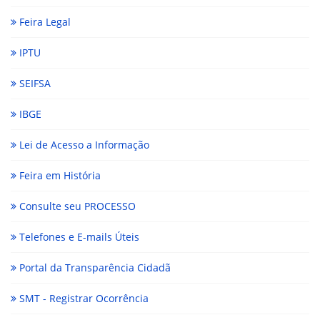
Feira Legal
IPTU
SEIFSA
IBGE
Lei de Acesso a Informação
Feira em História
Consulte seu PROCESSO
Telefones e E-mails Úteis
Portal da Transparência Cidadã
SMT - Registrar Ocorrência