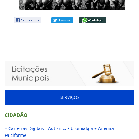
SERVIÇOS
CIDADÃO
Carteiras Digitais - Autismo, Fibromialgia e Anemia
Falciforme