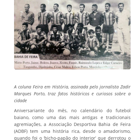
A coluna Feira em História, assinada pelo jornalista Zadir
Marques Porto, traz fatos históricos e curiosos sobre a
cidade
Aniversariante do mês, no calendário do futebol
baiano, como uma das mais antigas e tradicionais
agremiações, a Associação Desportiva Bahia de Feira
(ADBF) tem uma história rica, desde o amadorismo,
quando foi o ‘bicho-papão do interior’ que derrotou o