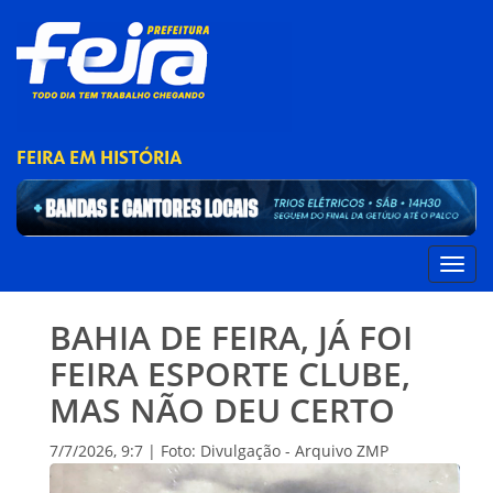
FEIRA EM HISTÓRIA
BAHIA DE FEIRA, JÁ FOI
FEIRA ESPORTE CLUBE,
MAS NÃO DEU CERTO
7/7/2026, 9:7 | Foto: Divulgação - Arquivo ZMP