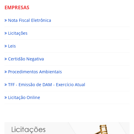
EMPRESAS
Nota Fiscal Eletrônica
Licitações
Leis
Certidão Negativa
Procedimentos Ambientais
TFF - Emissão de DAM - Exercício Atual
Licitação Online