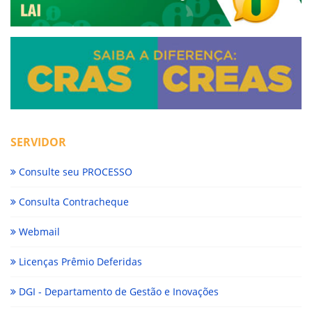
SERVIDOR
Consulte seu PROCESSO
Consulta Contracheque
Webmail
Licenças Prêmio Deferidas
DGI - Departamento de Gestão e Inovações