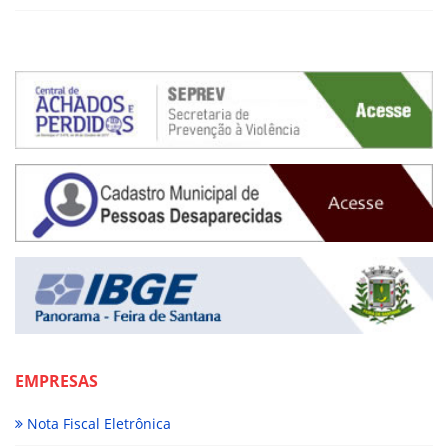
EMPRESAS
Nota Fiscal Eletrônica