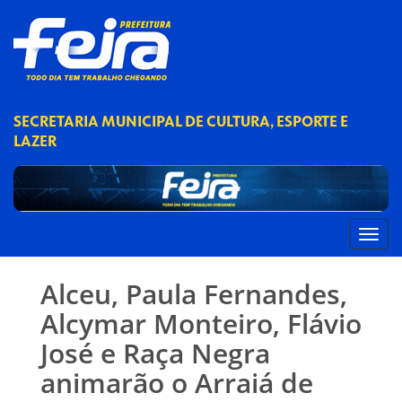
SECRETARIA MUNICIPAL DE CULTURA, ESPORTE E
LAZER
Alceu, Paula Fernandes,
Alcymar Monteiro, Flávio
José e Raça Negra
animarão o Arraiá de