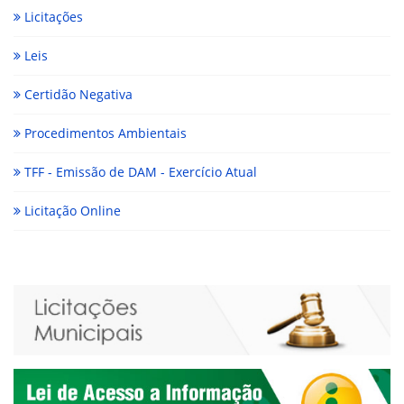
Licitações
Leis
Certidão Negativa
Procedimentos Ambientais
TFF - Emissão de DAM - Exercício Atual
Licitação Online