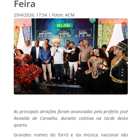
Feira
29/4/2026, 17:54 | Fotos: ACM
As principais atrações foram anunciadas pelo prefeito José
Ronaldo de Carvalho, durante coletiva na tarde desta
quarta
Grandes nomes do forró e da música nacional vão