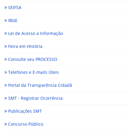
SEIFSA
IBGE
Lei de Acesso a Informação
Feira em História
Consulte seu PROCESSO
Telefones e E-mails Úteis
Portal da Transparência Cidadã
SMT - Registrar Ocorrência
Publicações SMT
Concurso Público