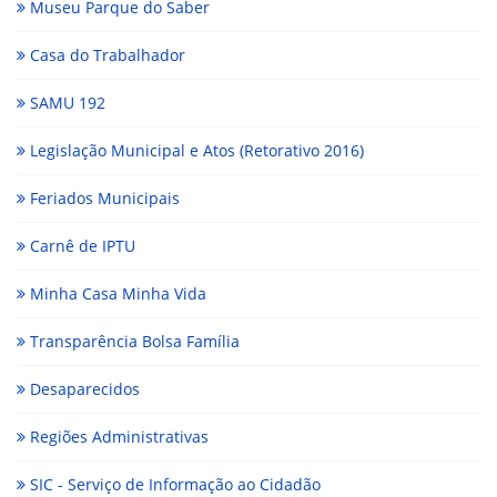
Museu Parque do Saber
Casa do Trabalhador
SAMU 192
Legislação Municipal e Atos (Retorativo 2016)
Feriados Municipais
Carnê de IPTU
Minha Casa Minha Vida
Transparência Bolsa Família
Desaparecidos
Regiões Administrativas
SIC - Serviço de Informação ao Cidadão