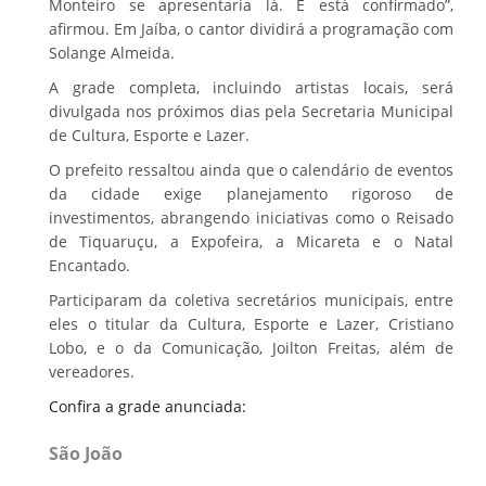
Monteiro se apresentaria lá. E está confirmado”,
afirmou. Em Jaíba, o cantor dividirá a programação com
Solange Almeida.
A grade completa, incluindo artistas locais, será
divulgada nos próximos dias pela Secretaria Municipal
de Cultura, Esporte e Lazer.
O prefeito ressaltou ainda que o calendário de eventos
da cidade exige planejamento rigoroso de
investimentos, abrangendo iniciativas como o Reisado
de Tiquaruçu, a Expofeira, a Micareta e o Natal
Encantado.
Participaram da coletiva secretários municipais, entre
eles o titular da Cultura, Esporte e Lazer, Cristiano
Lobo, e o da Comunicação, Joilton Freitas, além de
vereadores.
Confira a grade anunciada:
São João