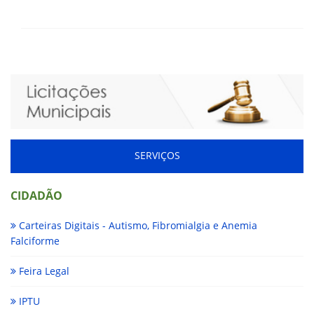
SERVIÇOS
CIDADÃO
Carteiras Digitais - Autismo, Fibromialgia e Anemia
Falciforme
Feira Legal
IPTU