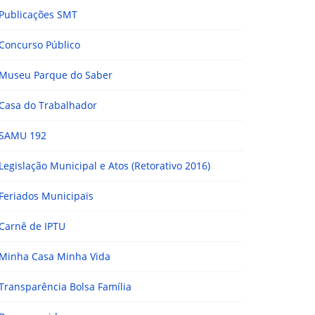
Publicações SMT
Concurso Público
Museu Parque do Saber
Casa do Trabalhador
SAMU 192
Legislação Municipal e Atos (Retorativo 2016)
Feriados Municipais
Carnê de IPTU
Minha Casa Minha Vida
Transparência Bolsa Família