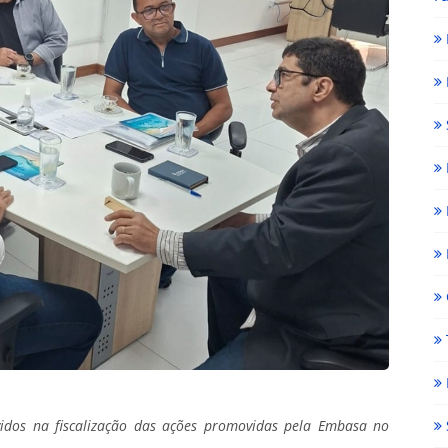
vidos na fiscalização das ações promovidas pela Embasa no