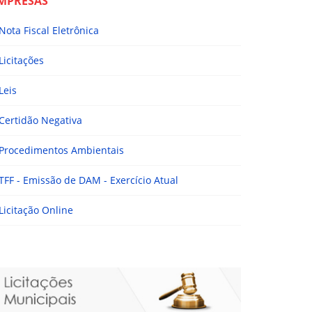
MPRESAS
Nota Fiscal Eletrônica
Licitações
Leis
Certidão Negativa
Procedimentos Ambientais
TFF - Emissão de DAM - Exercício Atual
Licitação Online