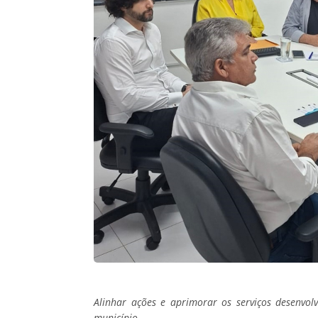
Alinhar ações e aprimorar os serviços desenvol
município