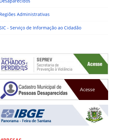
Desaparecidos
Regiões Administrativas
SIC - Serviço de Informação ao Cidadão