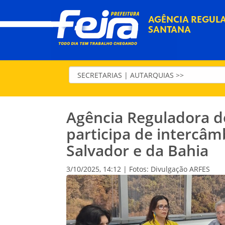
AGÊNCIA REGULA
SANTANA
Agência Reguladora d
participa de intercâ
Salvador e da Bahia
3/10/2025, 14:12 | Fotos: Divulgação ARFES