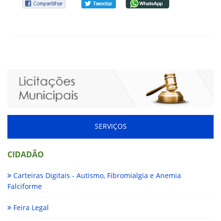
SERVIÇOS
CIDADÃO
Carteiras Digitais - Autismo, Fibromialgia e Anemia
Falciforme
Feira Legal