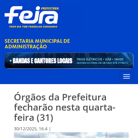
SECRETARIA MUNICIPAL DE
ADMINISTRAÇÃO
Órgãos da Prefeitura
fecharão nesta quarta-
feira (31)
30/12/2025, 16:4 |