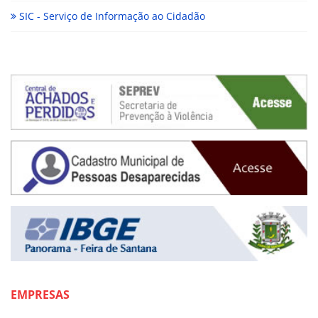
SIC - Serviço de Informação ao Cidadão
EMPRESAS