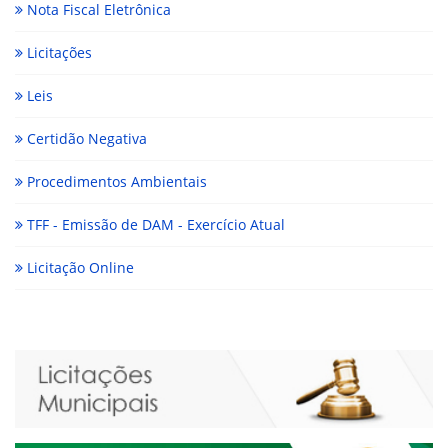
Nota Fiscal Eletrônica
Licitações
Leis
Certidão Negativa
Procedimentos Ambientais
TFF - Emissão de DAM - Exercício Atual
Licitação Online