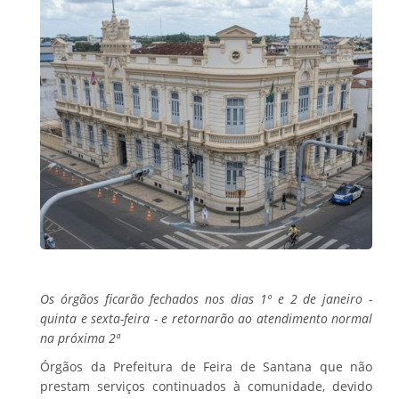
Os órgãos ficarão fechados nos dias 1º e 2 de janeiro -
quinta e sexta-feira - e retornarão ao atendimento normal
na próxima 2ª
Órgãos da Prefeitura de Feira de Santana que não
prestam serviços continuados à comunidade, devido