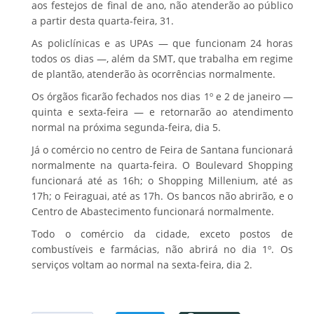
aos festejos de final de ano, não atenderão ao público
a partir desta quarta-feira, 31.
As policlínicas e as UPAs — que funcionam 24 horas
todos os dias —, além da SMT, que trabalha em regime
de plantão, atenderão às ocorrências normalmente.
Os órgãos ficarão fechados nos dias 1º e 2 de janeiro —
quinta e sexta-feira — e retornarão ao atendimento
normal na próxima segunda-feira, dia 5.
Já o comércio no centro de Feira de Santana funcionará
normalmente na quarta-feira. O Boulevard Shopping
funcionará até as 16h; o Shopping Millenium, até as
17h; o Feiraguai, até as 17h. Os bancos não abrirão, e o
Centro de Abastecimento funcionará normalmente.
Todo o comércio da cidade, exceto postos de
combustíveis e farmácias, não abrirá no dia 1º. Os
serviços voltam ao normal na sexta-feira, dia 2.