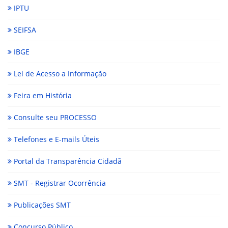
IPTU
SEIFSA
IBGE
Lei de Acesso a Informação
Feira em História
Consulte seu PROCESSO
Telefones e E-mails Úteis
Portal da Transparência Cidadã
SMT - Registrar Ocorrência
Publicações SMT
Concurso Público