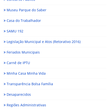
Museu Parque do Saber
Casa do Trabalhador
SAMU 192
Legislação Municipal e Atos (Retorativo 2016)
Feriados Municipais
Carnê de IPTU
Minha Casa Minha Vida
Transparência Bolsa Família
Desaparecidos
Regiões Administrativas