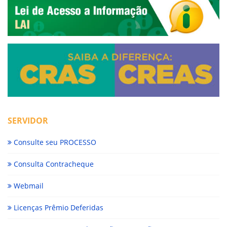
SERVIDOR
Consulte seu PROCESSO
Consulta Contracheque
Webmail
Licenças Prêmio Deferidas