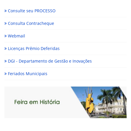
Consulte seu PROCESSO
Consulta Contracheque
Webmail
Licenças Prêmio Deferidas
DGI - Departamento de Gestão e Inovações
Feriados Municipais