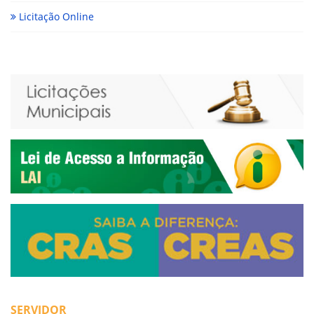
Licitação Online
SERVIDOR