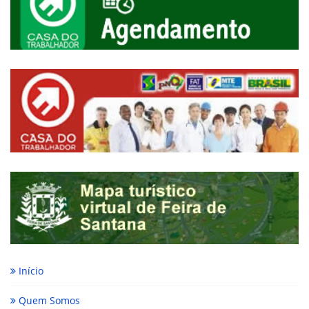
Início
Quem Somos