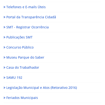
Telefones e E-mails Úteis
Portal da Transparência Cidadã
SMT - Registrar Ocorrência
Publicações SMT
Concurso Público
Museu Parque do Saber
Casa do Trabalhador
SAMU 192
Legislação Municipal e Atos (Retorativo 2016)
Feriados Municipais