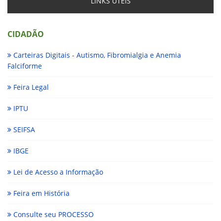
LINKS ÚTEIS
CIDADÃO
Carteiras Digitais - Autismo, Fibromialgia e Anemia
Falciforme
Feira Legal
IPTU
SEIFSA
IBGE
Lei de Acesso a Informação
Feira em História
Consulte seu PROCESSO