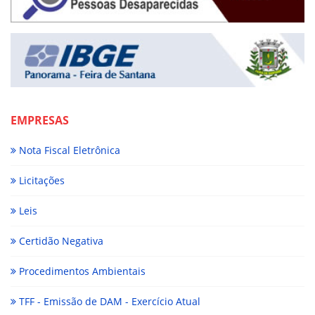
EMPRESAS
Nota Fiscal Eletrônica
Licitações
Leis
Certidão Negativa
Procedimentos Ambientais
TFF - Emissão de DAM - Exercício Atual