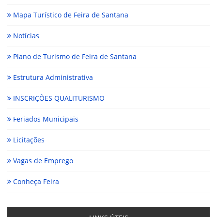
Mapa Turístico de Feira de Santana
Notícias
Plano de Turismo de Feira de Santana
Estrutura Administrativa
INSCRIÇÕES QUALITURISMO
Feriados Municipais
Licitações
Vagas de Emprego
Conheça Feira