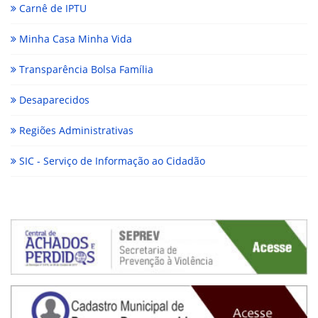
Carnê de IPTU
Minha Casa Minha Vida
Transparência Bolsa Família
Desaparecidos
Regiões Administrativas
SIC - Serviço de Informação ao Cidadão