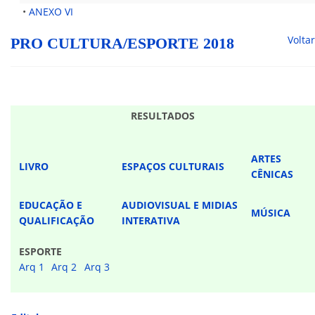
•
ANEXO VI
Voltar
PRO CULTURA/ESPORTE 2018
RESULTADOS
ARTES
LIVRO
ESPAÇOS CULTURAIS
CÊNICAS
EDUCAÇÃO E
AUDIOVISUAL E MIDIAS
MÚSICA
QUALIFICAÇÃO
INTERATIVA
ESPORTE
Arq 1
Arq 2
Arq 3