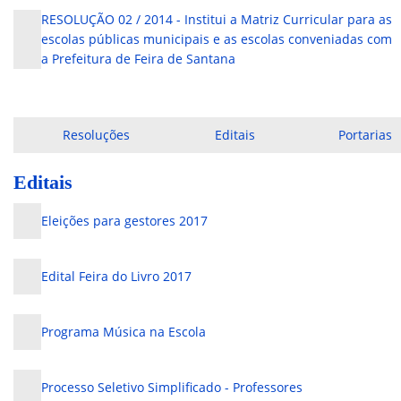
RESOLUÇÃO 02 / 2014 - Institui a Matriz Curricular para as
escolas públicas municipais e as escolas conveniadas com
a Prefeitura de Feira de Santana
Resoluções
Editais
Portarias
Editais
Eleições para gestores 2017
Edital Feira do Livro 2017
Programa Música na Escola
Processo Seletivo Simplificado - Professores