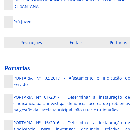
DE SANTANA.
Pró-Jovem
Resoluções
Editais
Portarias
Portarias
PORTARIA Nº 02/2017 - Afastamento e Indicação de
servidor.
PORTARIA Nº 01/2017 - Determinar a instauração de
sindicância para investigar denúncias acerca de problemas
na gestão da Escola Municipal João Duarte Guimarães.
PORTARIA Nº 16/2016 - Determinar a instauração de
sindicância para investigar denúncia relativa ao