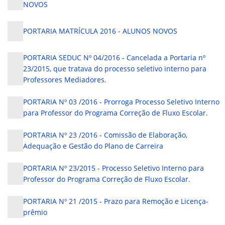
NOVOS
PORTARIA MATRÍCULA 2016 - ALUNOS NOVOS
PORTARIA SEDUC Nº 04/2016 - Cancelada a Portaria nº
23/2015, que tratava do processo seletivo interno para
Professores Mediadores.
PORTARIA Nº 03 /2016 - Prorroga Processo Seletivo Interno
para Professor do Programa Correção de Fluxo Escolar.
PORTARIA Nº 23 /2016 - Comissão de Elaboração,
Adequação e Gestão do Plano de Carreira
PORTARIA Nº 23/2015 - Processo Seletivo Interno para
Professor do Programa Correção de Fluxo Escolar.
PORTARIA Nº 21 /2015 - Prazo para Remoção e Licença-
prêmio