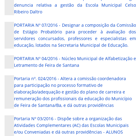
denuncia relativa a gestão da Escola Municipal Celso
Ribeiro Daltro
PORTARIA Nº 07/2016 - Designar a composição da Comissão
de Estágio Probatório para proceder à avaliação dos
servidores concursados, professores e especialistas em
educação, lotados na Secretaria Municipal de Educação.
PORTARIA Nº 04/2016 - Núcleo Municipal de Alfabetização e
Letramento de Feira de Santana
Portaria nº. 024/2016 - Altera a comissão coordenadora
para participação no processo formativo de
elaboração/adequação e gestão do plano de carreira e
remuneração dos profissionais da educação do Município
de Feira de Santana/Ba, e dá outras providências
Portaria Nº 03/2016 - Dispõe sobre a organização das
Atividades Complementares (AC) das Escolas Municipais
e/ou Conveniadas e dá outras providências - ALUNOS