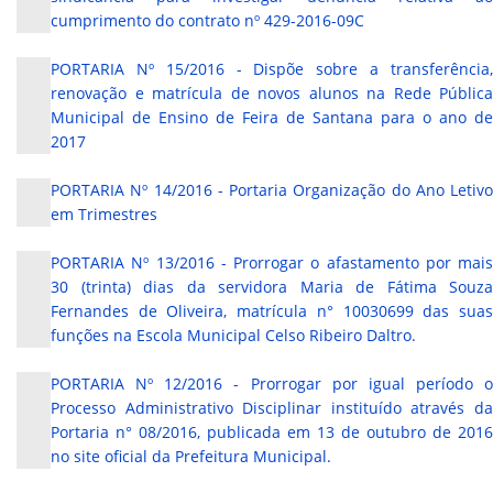
cumprimento do contrato nº 429-2016-09C
PORTARIA Nº 15/2016 - Dispõe sobre a transferência,
renovação e matrícula de novos alunos na Rede Pública
Municipal de Ensino de Feira de Santana para o ano de
2017
PORTARIA Nº 14/2016 - Portaria Organização do Ano Letivo
em Trimestres
PORTARIA Nº 13/2016 - Prorrogar o afastamento por mais
30 (trinta) dias da servidora Maria de Fátima Souza
Fernandes de Oliveira, matrícula n° 10030699 das suas
funções na Escola Municipal Celso Ribeiro Daltro.
PORTARIA Nº 12/2016 - Prorrogar por igual período o
Processo Administrativo Disciplinar instituído através da
Portaria n° 08/2016, publicada em 13 de outubro de 2016
no site oficial da Prefeitura Municipal.