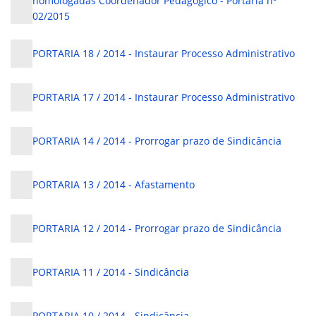
homologadas Coordenador Pedagógico - Portaria nº
02/2015
PORTARIA 18 / 2014 - Instaurar Processo Administrativo
PORTARIA 17 / 2014 - Instaurar Processo Administrativo
PORTARIA 14 / 2014 - Prorrogar prazo de Sindicância
PORTARIA 13 / 2014 - Afastamento
PORTARIA 12 / 2014 - Prorrogar prazo de Sindicância
PORTARIA 11 / 2014 - Sindicância
PORTARIA 10 / 2014 - Sindicância