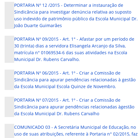
PORTARIA Nº 12 /2015 - Determinar a instauração de
Sindicância para investigar denúncia relativa ao suposto
uso indevido de patrimônio público da Escola Municipal Dr.
João Duarte Guimarães
PORTARIA Nº 09/2015 - Art. 1° - Afastar por um período de
30 (trinta) dias a servidora Elisangela Arcanjo da Silva,
matrícula n° 01069534-6 das suas atividades na Escola
Municipal Dr. Rubens Carvalho.
PORTARIA Nº 06/2015 - Art. 1º - Criar a Comissão de
Sindicância para apurar pendências relacionadas à gestão
da Escola Municipal Escola Quinze de Novembro.
PORTARIA Nº 07/2015 - Art. 1º - Criar a Comissão de
Sindicância para apurar pendências relacionadas àgestão
da Escola Municipal Dr. Rubens Carvalho
COMUNICADO 03 - A Secretária Municipal de Educação, no
uso de suas atribuições, referente à Portaria n° 02/2015, faz