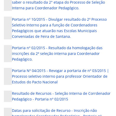
saber o resultado da 2° etapa do Processo de Seleção
Interna para Coordenador Pedagógico.
Portaria nº 10/2015 - Divulgar resultado do 2º Processo
Seletivo Interno para a função de Coordenadores
Pedagógicos que atuarão nas Escolas Municipais
Conveniadas de Feira de Santana.
Portaria nº 02/2015 - Resultado da homologação das
inscrições da 2ª seleção interna para Coordenador
Pedagógico.
Portaria Nº 04/2015 - Revogar a portaria de nº 03/2015 |
Processo seletivo interno para professor Orientador de
Estudos do Pacto Nacional
Resultado de Recursos - Seleção Interna de Corrdenador
Pedagógico - Portaria nº 02/2015
Datas para solicitação de Recurso - Inscrição não