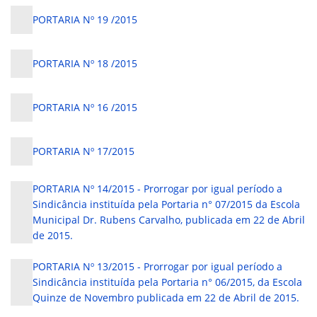
PORTARIA Nº 19 /2015
PORTARIA Nº 18 /2015
PORTARIA Nº 16 /2015
PORTARIA Nº 17/2015
PORTARIA Nº 14/2015 - Prorrogar por igual período a
Sindicância instituída pela Portaria n° 07/2015 da Escola
Municipal Dr. Rubens Carvalho, publicada em 22 de Abril
de 2015.
PORTARIA Nº 13/2015 - Prorrogar por igual período a
Sindicância instituída pela Portaria n° 06/2015, da Escola
Quinze de Novembro publicada em 22 de Abril de 2015.