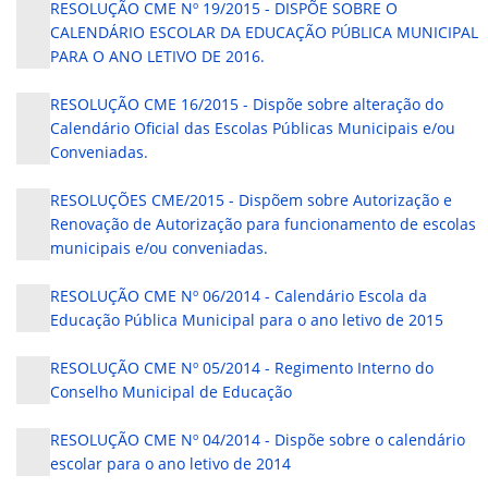
RESOLUÇÃO CME Nº 19/2015 - DISPÕE SOBRE O
CALENDÁRIO ESCOLAR DA EDUCAÇÃO PÚBLICA MUNICIPAL
PARA O ANO LETIVO DE 2016.
RESOLUÇÃO CME 16/2015 - Dispõe sobre alteração do
Calendário Oficial das Escolas Públicas Municipais e/ou
Conveniadas.
RESOLUÇÕES CME/2015 - Dispõem sobre Autorização e
Renovação de Autorização para funcionamento de escolas
municipais e/ou conveniadas.
RESOLUÇÃO CME Nº 06/2014 - Calendário Escola da
Educação Pública Municipal para o ano letivo de 2015
RESOLUÇÃO CME Nº 05/2014 - Regimento Interno do
Conselho Municipal de Educação
RESOLUÇÃO CME Nº 04/2014 - Dispõe sobre o calendário
escolar para o ano letivo de 2014