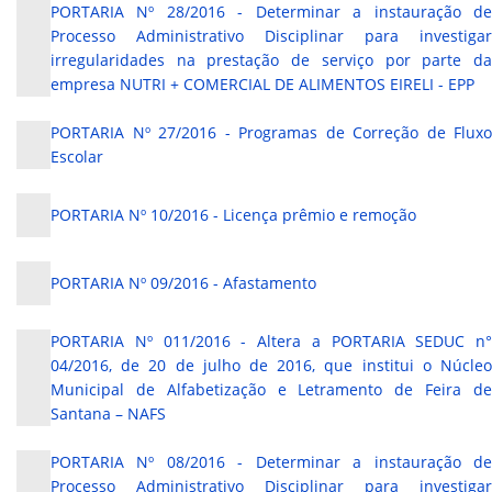
PORTARIA Nº 28/2016 - Determinar a instauração de
Processo Administrativo Disciplinar para investigar
irregularidades na prestação de serviço por parte da
empresa NUTRI + COMERCIAL DE ALIMENTOS EIRELI - EPP
PORTARIA Nº 27/2016 - Programas de Correção de Fluxo
Escolar
PORTARIA Nº 10/2016 - Licença prêmio e remoção
PORTARIA Nº 09/2016 - Afastamento
PORTARIA Nº 011/2016 - Altera a PORTARIA SEDUC n°
04/2016, de 20 de julho de 2016, que institui o Núcleo
Municipal de Alfabetização e Letramento de Feira de
Santana – NAFS
PORTARIA Nº 08/2016 - Determinar a instauração de
Processo Administrativo Disciplinar para investigar