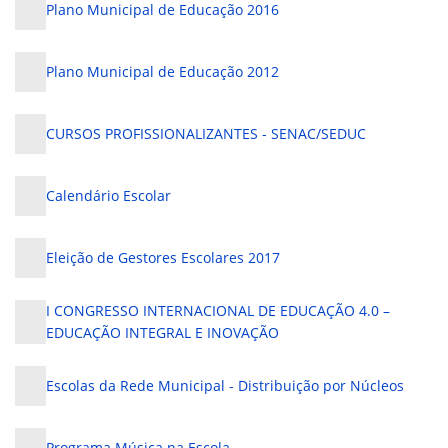
Plano Municipal de Educação 2016
Plano Municipal de Educação 2012
CURSOS PROFISSIONALIZANTES - SENAC/SEDUC
Calendário Escolar
Eleição de Gestores Escolares 2017
I CONGRESSO INTERNACIONAL DE EDUCAÇÃO 4.0 –
EDUCAÇÃO INTEGRAL E INOVAÇÃO
Escolas da Rede Municipal - Distribuição por Núcleos
Programa Música na Escola