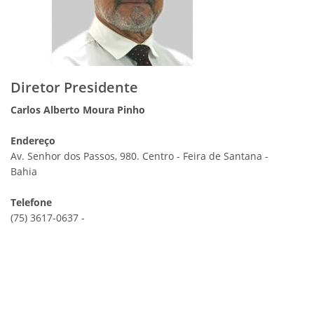
Diretor Presidente
Carlos Alberto Moura Pinho
Endereço
Av. Senhor dos Passos, 980. Centro - Feira de Santana -
Bahia
Telefone
(75) 3617-0637 -