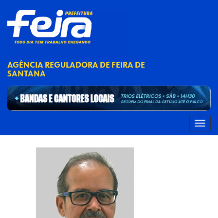
AGÊNCIA REGULADORA DE FEIRA DE
SANTANA