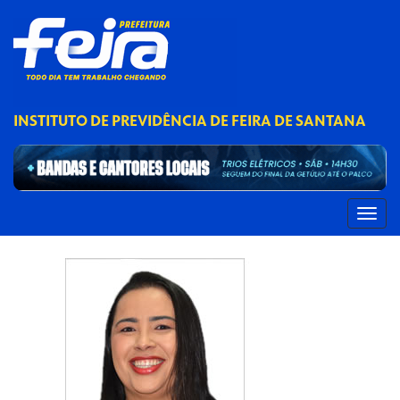
INSTITUTO DE PREVIDÊNCIA DE FEIRA DE SANTANA