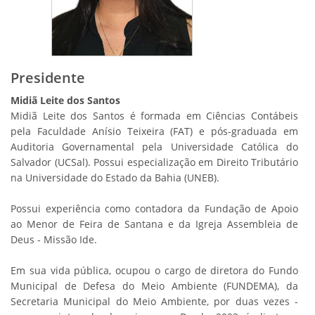
Presidente
Midiã Leite dos Santos
Midiã Leite dos Santos é formada em Ciências Contábeis
pela Faculdade Anísio Teixeira (FAT) e pós-graduada em
Auditoria Governamental pela Universidade Católica do
Salvador (UCSal). Possui especialização em Direito Tributário
na Universidade do Estado da Bahia (UNEB).
Possui experiência como contadora da Fundação de Apoio
ao Menor de Feira de Santana e da Igreja Assembleia de
Deus - Missão Ide.
Em sua vida pública, ocupou o cargo de diretora do Fundo
Municipal de Defesa do Meio Ambiente (FUNDEMA), da
Secretaria Municipal do Meio Ambiente, por duas vezes -