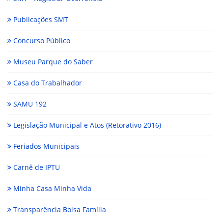
Publicações SMT
Concurso Público
Museu Parque do Saber
Casa do Trabalhador
SAMU 192
Legislação Municipal e Atos (Retorativo 2016)
Feriados Municipais
Carnê de IPTU
Minha Casa Minha Vida
Transparência Bolsa Família