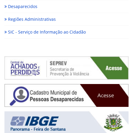
Desaparecidos
Regiões Administrativas
SIC - Serviço de Informação ao Cidadão