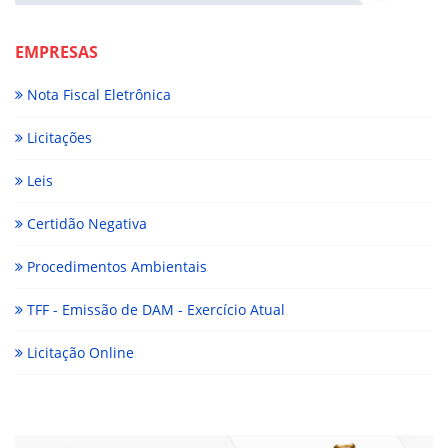
EMPRESAS
Nota Fiscal Eletrônica
Licitações
Leis
Certidão Negativa
Procedimentos Ambientais
TFF - Emissão de DAM - Exercício Atual
Licitação Online