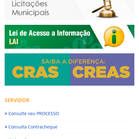
SERVIDOR
Consulte seu PROCESSO
Consulta Contracheque