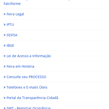
Falciforme
Feira Legal
IPTU
SEIFSA
IBGE
Lei de Acesso a Informação
Feira em História
Consulte seu PROCESSO
Telefones e E-mails Úteis
Portal da Transparência Cidadã
SMT - Registrar Ocorrência