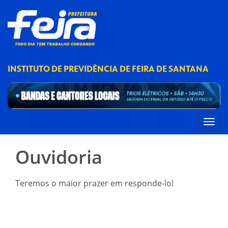
INSTITUTO DE PREVIDÊNCIA DE FEIRA DE SANTANA
Ouvidoria
Teremos o maior prazer em responde-lo!