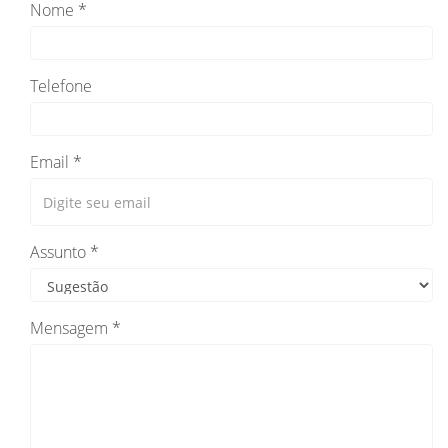
Nome *
Telefone
Email *
Assunto *
Mensagem *