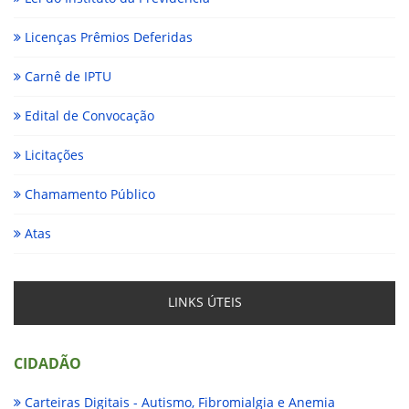
Licenças Prêmios Deferidas
Carnê de IPTU
Edital de Convocação
Licitações
Chamamento Público
Atas
LINKS ÚTEIS
CIDADÃO
Carteiras Digitais - Autismo, Fibromialgia e Anemia