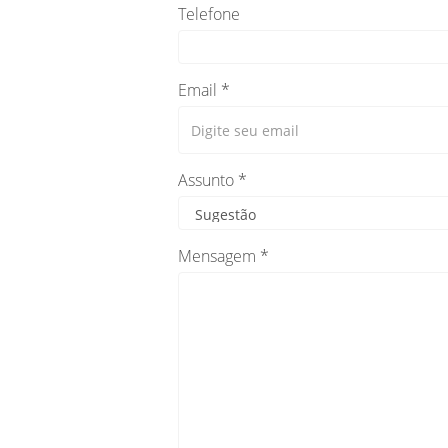
Telefone
Email *
Assunto *
Mensagem *