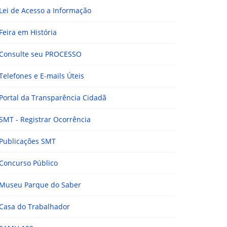
Lei de Acesso a Informação
Feira em História
Consulte seu PROCESSO
Telefones e E-mails Úteis
Portal da Transparência Cidadã
SMT - Registrar Ocorrência
Publicações SMT
Concurso Público
Museu Parque do Saber
Casa do Trabalhador