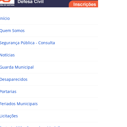
Início
Quem Somos
Segurança Pública - Consulta
Notícias
Guarda Municipal
Desaparecidos
Portarias
Feriados Municipais
Licitações