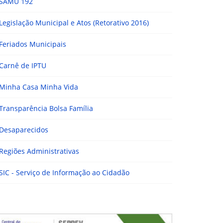
SAMU 192
Legislação Municipal e Atos (Retorativo 2016)
Feriados Municipais
Carnê de IPTU
Minha Casa Minha Vida
Transparência Bolsa Família
Desaparecidos
Regiões Administrativas
SIC - Serviço de Informação ao Cidadão