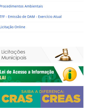
Procedimentos Ambientais
TFF - Emissão de DAM - Exercício Atual
Licitação Online