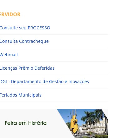
ERVIDOR
Consulte seu PROCESSO
Consulta Contracheque
Webmail
Licenças Prêmio Deferidas
DGI - Departamento de Gestão e Inovações
Feriados Municipais