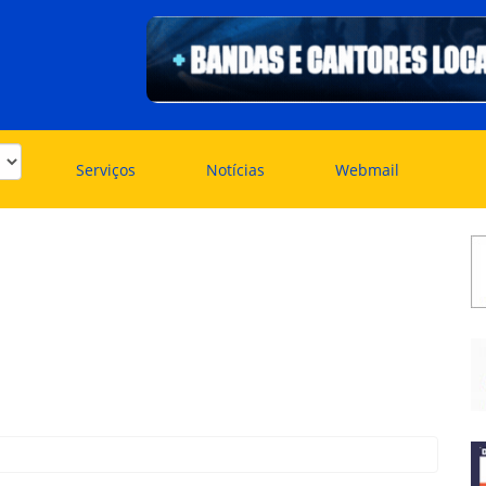
Serviços
Notícias
Webmail