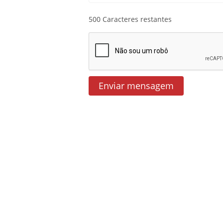
500
Caracteres restantes
Enviar mensagem