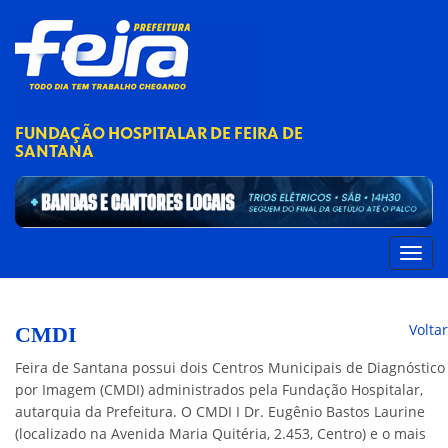
FUNDAÇÃO HOSPITALAR DE FEIRA DE
SANTANA
Voltar
CMDI
Feira de Santana possui dois Centros Municipais de Diagnóstico
por Imagem (CMDI) administrados pela Fundação Hospitalar,
autarquia da Prefeitura. O CMDI I Dr. Eugênio Bastos Laurine
(localizado na Avenida Maria Quitéria, 2.453, Centro) e o mais