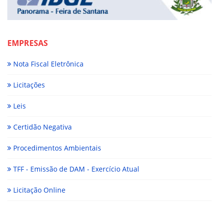
EMPRESAS
Nota Fiscal Eletrônica
Licitações
Leis
Certidão Negativa
Procedimentos Ambientais
TFF - Emissão de DAM - Exercício Atual
Licitação Online