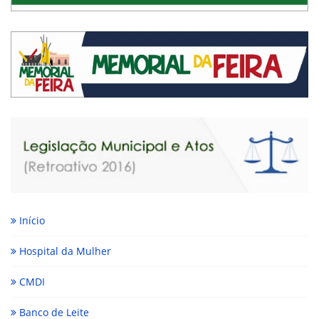
Início
Hospital da Mulher
CMDI
Banco de Leite