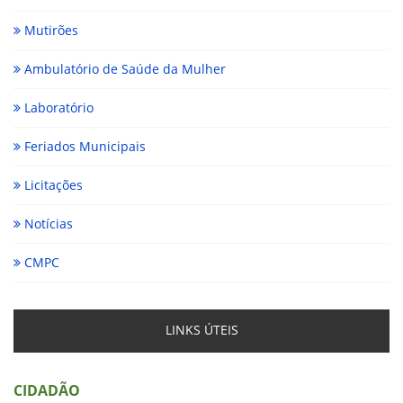
Mutirões
Ambulatório de Saúde da Mulher
Laboratório
Feriados Municipais
Licitações
Notícias
CMPC
LINKS ÚTEIS
CIDADÃO