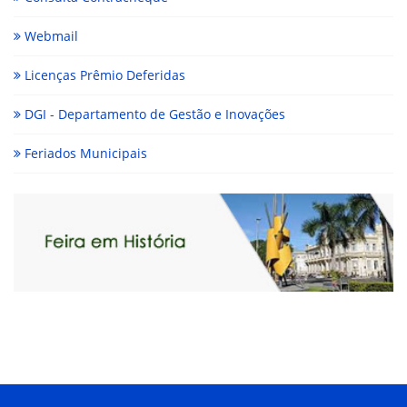
Webmail
Licenças Prêmio Deferidas
DGI - Departamento de Gestão e Inovações
Feriados Municipais