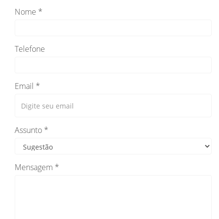
Nome *
Telefone
Email *
Assunto *
Mensagem *