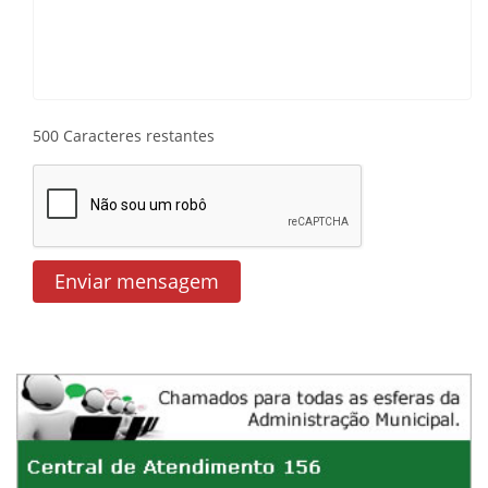
500
Caracteres restantes
Enviar mensagem