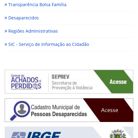
Transparência Bolsa Família
Desaparecidos
Regiões Administrativas
SIC - Serviço de Informação ao Cidadão