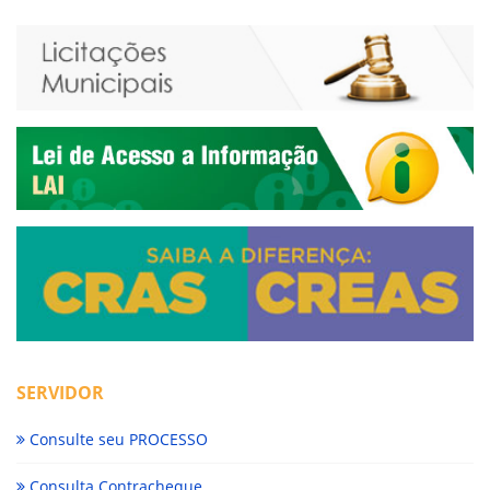
SERVIDOR
Consulte seu PROCESSO
Consulta Contracheque