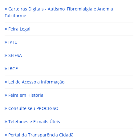
Carteiras Digitais - Autismo, Fibromialgia e Anemia
Falciforme
Feira Legal
IPTU
SEIFSA
IBGE
Lei de Acesso a Informação
Feira em História
Consulte seu PROCESSO
Telefones e E-mails Úteis
Portal da Transparência Cidadã