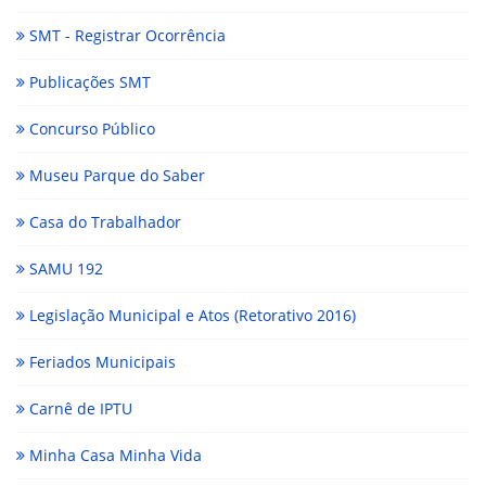
SMT - Registrar Ocorrência
Publicações SMT
Concurso Público
Museu Parque do Saber
Casa do Trabalhador
SAMU 192
Legislação Municipal e Atos (Retorativo 2016)
Feriados Municipais
Carnê de IPTU
Minha Casa Minha Vida