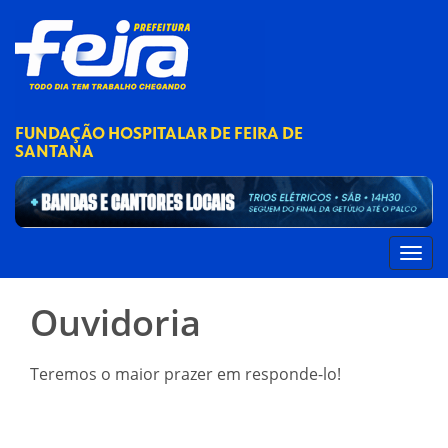
FUNDAÇÃO HOSPITALAR DE FEIRA DE
SANTANA
Ouvidoria
Teremos o maior prazer em responde-lo!