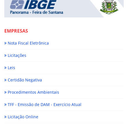
EMPRESAS
Nota Fiscal Eletrônica
Licitações
Leis
Certidão Negativa
Procedimentos Ambientais
TFF - Emissão de DAM - Exercício Atual
Licitação Online