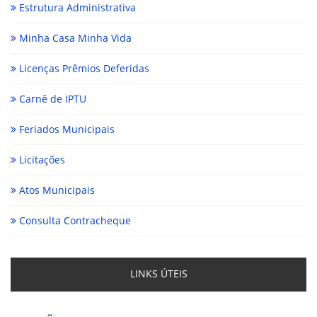
Estrutura Administrativa
Minha Casa Minha Vida
Licenças Prêmios Deferidas
Carnê de IPTU
Feriados Municipais
Licitações
Atos Municipais
Consulta Contracheque
LINKS ÚTEIS