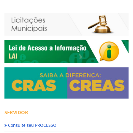
SERVIDOR
Consulte seu PROCESSO