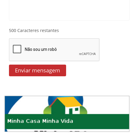
500
Caracteres restantes
Enviar mensagem