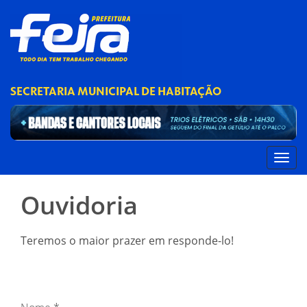
SECRETARIA MUNICIPAL DE HABITAÇÃO
Ouvidoria
Teremos o maior prazer em responde-lo!