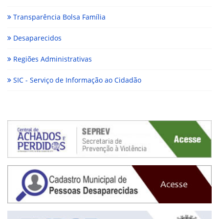
Transparência Bolsa Família
Desaparecidos
Regiões Administrativas
SIC - Serviço de Informação ao Cidadão