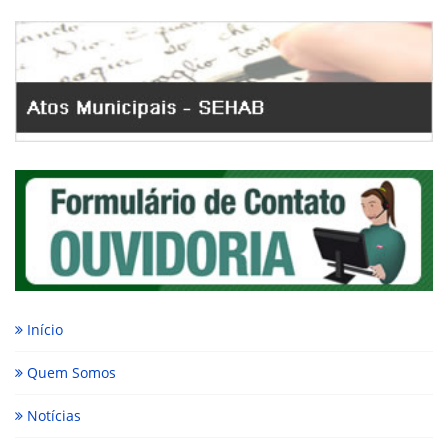
Início
Quem Somos
Notícias