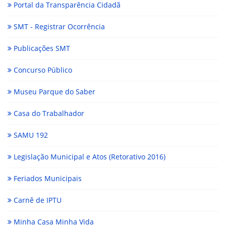
Portal da Transparência Cidadã
SMT - Registrar Ocorrência
Publicações SMT
Concurso Público
Museu Parque do Saber
Casa do Trabalhador
SAMU 192
Legislação Municipal e Atos (Retorativo 2016)
Feriados Municipais
Carnê de IPTU
Minha Casa Minha Vida