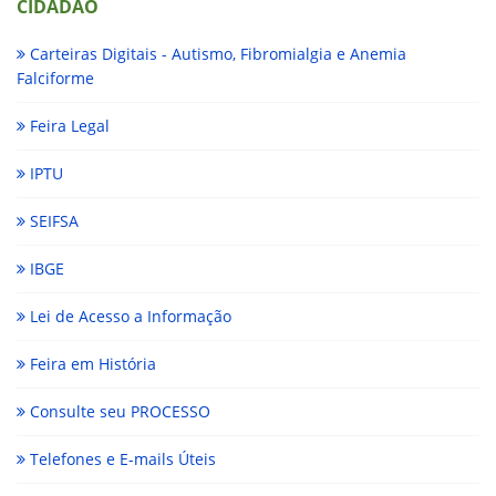
CIDADÃO
Carteiras Digitais - Autismo, Fibromialgia e Anemia
Falciforme
Feira Legal
IPTU
SEIFSA
IBGE
Lei de Acesso a Informação
Feira em História
Consulte seu PROCESSO
Telefones e E-mails Úteis