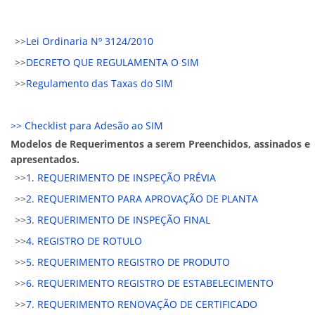
>>
Lei Ordinaria Nº 3124/2010
>>
DECRETO QUE REGULAMENTA O SIM
>>
Regulamento das Taxas do SIM
>> Checklist para Adesão ao SIM
Modelos de Requerimentos a serem Preenchidos, assinados e
apresentados.
>>
1. REQUERIMENTO DE INSPEÇÃO PRÉVIA
>>
2. REQUERIMENTO PARA APROVAÇÃO DE PLANTA
>>
3. REQUERIMENTO DE INSPEÇÃO FINAL
>>
4. REGISTRO DE ROTULO
>>
5. REQUERIMENTO REGISTRO DE PRODUTO
>>
6. REQUERIMENTO REGISTRO DE ESTABELECIMENTO
>>
7. REQUERIMENTO RENOVAÇÃO DE CERTIFICADO