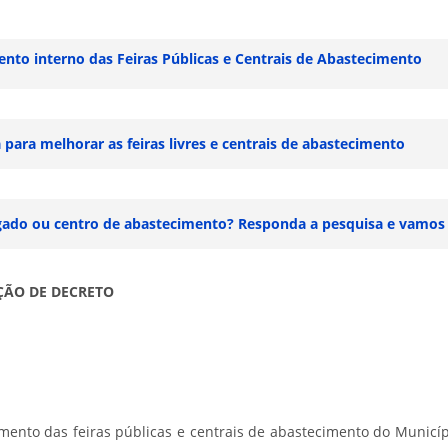
ento interno das Feiras Públicas e Centrais de Abastecimento
para melhorar as feiras livres e centrais de abastecimento
do gado ou centro de abastecimento? Responda a pesquisa e vamos
ÇÃO DE DECRETO
mento das feiras públicas e centrais de abastecimento do Municíp