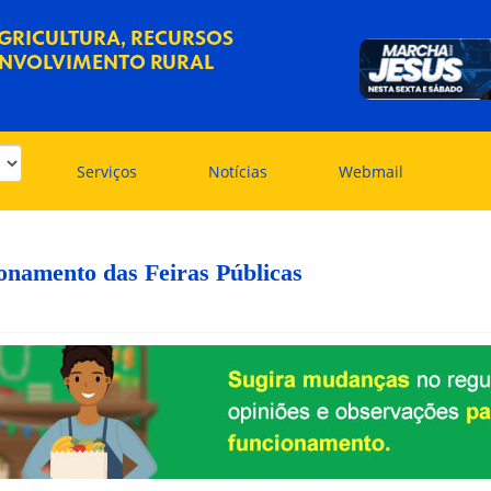
AGRICULTURA, RECURSOS
ENVOLVIMENTO RURAL
Serviços
Notícias
Webmail
onamento das Feiras Públicas