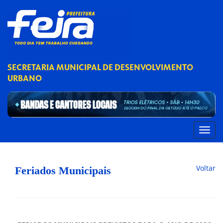
SECRETARIA MUNICIPAL DE DESENVOLVIMENTO
URBANO
Voltar
Feriados Municipais