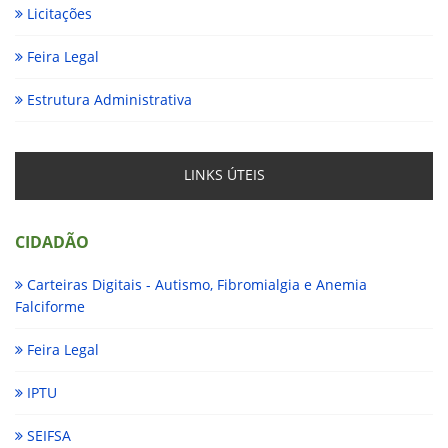
Licitações
Feira Legal
Estrutura Administrativa
LINKS ÚTEIS
CIDADÃO
Carteiras Digitais - Autismo, Fibromialgia e Anemia
Falciforme
Feira Legal
IPTU
SEIFSA