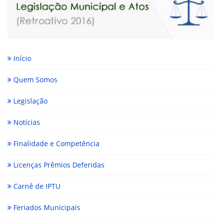
Início
Quem Somos
Legislação
Notícias
Finalidade e Competência
Licenças Prêmios Deferidas
Carnê de IPTU
Feriados Municipais