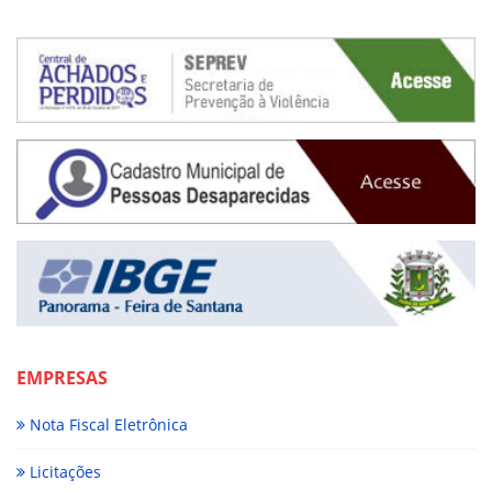
EMPRESAS
Nota Fiscal Eletrônica
Licitações