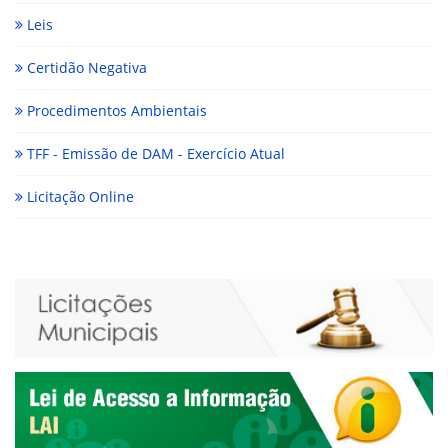
Leis
Certidão Negativa
Procedimentos Ambientais
TFF - Emissão de DAM - Exercício Atual
Licitação Online