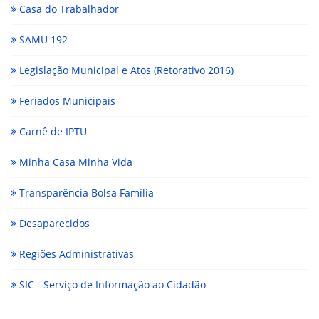
Casa do Trabalhador
SAMU 192
Legislação Municipal e Atos (Retorativo 2016)
Feriados Municipais
Carnê de IPTU
Minha Casa Minha Vida
Transparência Bolsa Família
Desaparecidos
Regiões Administrativas
SIC - Serviço de Informação ao Cidadão