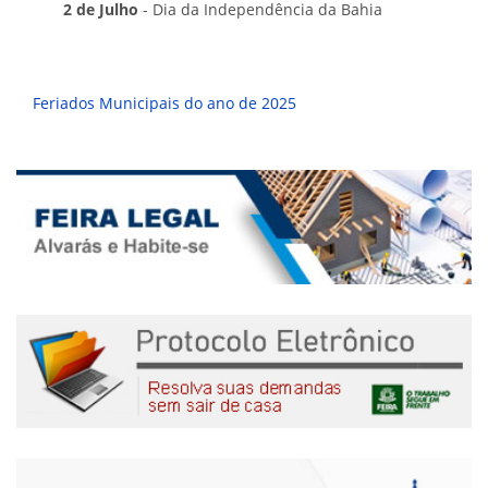
2 de Julho
- Dia da Independência da Bahia
Feriados Municipais do ano de 2025