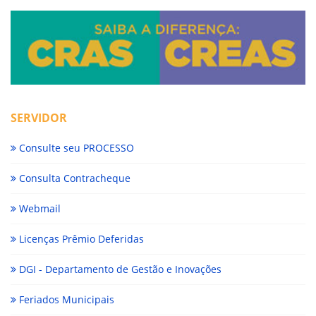
SERVIDOR
Consulte seu PROCESSO
Consulta Contracheque
Webmail
Licenças Prêmio Deferidas
DGI - Departamento de Gestão e Inovações
Feriados Municipais