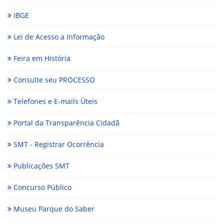
IBGE
Lei de Acesso a Informação
Feira em História
Consulte seu PROCESSO
Telefones e E-mails Úteis
Portal da Transparência Cidadã
SMT - Registrar Ocorrência
Publicações SMT
Concurso Público
Museu Parque do Saber