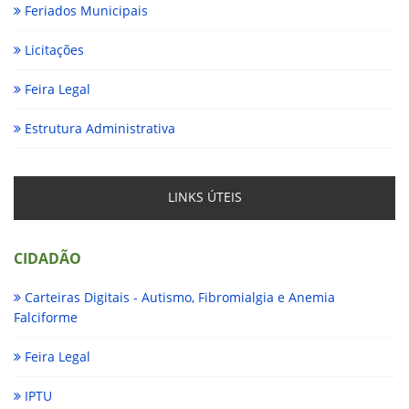
Feriados Municipais
Licitações
Feira Legal
Estrutura Administrativa
LINKS ÚTEIS
CIDADÃO
Carteiras Digitais - Autismo, Fibromialgia e Anemia
Falciforme
Feira Legal
IPTU