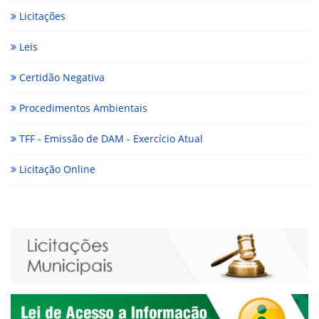
Licitações
Leis
Certidão Negativa
Procedimentos Ambientais
TFF - Emissão de DAM - Exercício Atual
Licitação Online