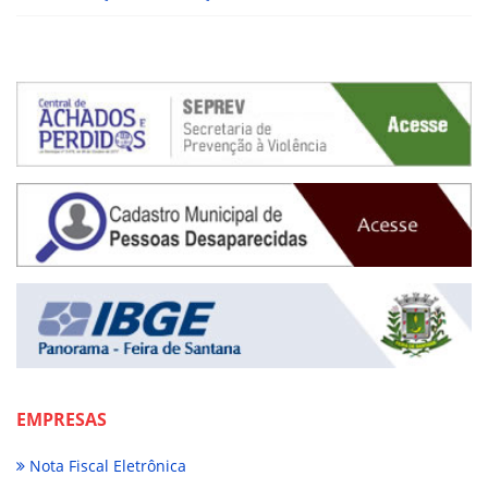
EMPRESAS
Nota Fiscal Eletrônica