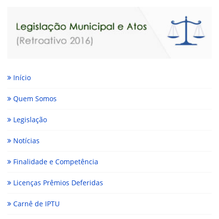
Início
Quem Somos
Legislação
Notícias
Finalidade e Competência
Licenças Prêmios Deferidas
Carnê de IPTU