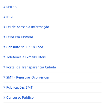
SEIFSA
IBGE
Lei de Acesso a Informação
Feira em História
Consulte seu PROCESSO
Telefones e E-mails Úteis
Portal da Transparência Cidadã
SMT - Registrar Ocorrência
Publicações SMT
Concurso Público