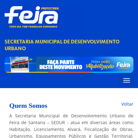
SECRETARIA MUNICIPAL DE DESENVOLVIMENTO
URBANO
Voltar
Quem Somos
A Secretaria Municipal de Desenvolvimento Urbano de
Feira de Santana – SEDUR - atua em diversas áreas como
Habitação, Licenciamento, Alvará, Fiscalização de Obras,
Urbanismo, Equipamentos Públicos e Gestão Territorial.