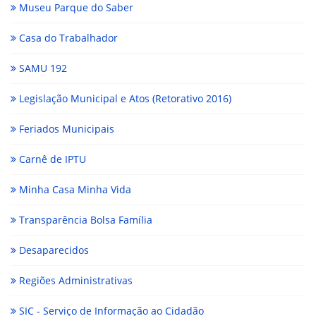
Museu Parque do Saber
Casa do Trabalhador
SAMU 192
Legislação Municipal e Atos (Retorativo 2016)
Feriados Municipais
Carnê de IPTU
Minha Casa Minha Vida
Transparência Bolsa Família
Desaparecidos
Regiões Administrativas
SIC - Serviço de Informação ao Cidadão