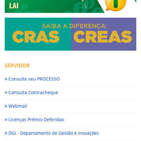
SERVIDOR
Consulte seu PROCESSO
Consulta Contracheque
Webmail
Licenças Prêmio Deferidas
DGI - Departamento de Gestão e Inovações