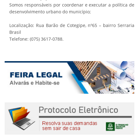
Somos responsáveis por coordenar e executar a política de
desenvolvimento urbano do município;
Localização: Rua Barão de Cotegipe, nº65 – bairro Serraria
Brasil
Telefone: (075) 3617-0788.