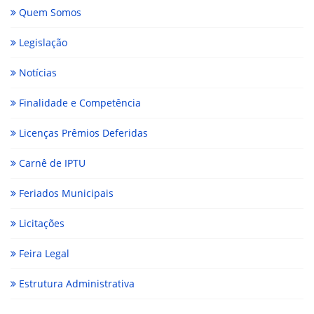
Quem Somos
Legislação
Notícias
Finalidade e Competência
Licenças Prêmios Deferidas
Carnê de IPTU
Feriados Municipais
Licitações
Feira Legal
Estrutura Administrativa