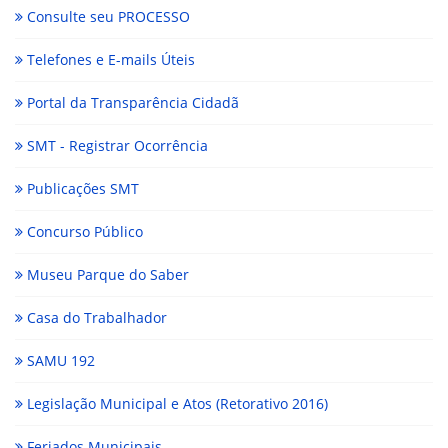
Consulte seu PROCESSO
Telefones e E-mails Úteis
Portal da Transparência Cidadã
SMT - Registrar Ocorrência
Publicações SMT
Concurso Público
Museu Parque do Saber
Casa do Trabalhador
SAMU 192
Legislação Municipal e Atos (Retorativo 2016)
Feriados Municipais