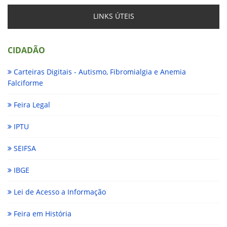
LINKS ÚTEIS
CIDADÃO
Carteiras Digitais - Autismo, Fibromialgia e Anemia
Falciforme
Feira Legal
IPTU
SEIFSA
IBGE
Lei de Acesso a Informação
Feira em História