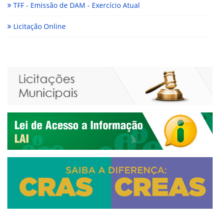
TFF - Emissão de DAM - Exercício Atual
Licitação Online