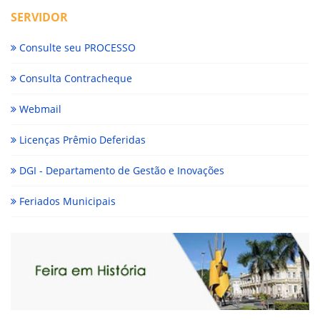
SERVIDOR
Consulte seu PROCESSO
Consulta Contracheque
Webmail
Licenças Prêmio Deferidas
DGI - Departamento de Gestão e Inovações
Feriados Municipais