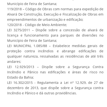
Município de Feira de Santana;
119/2018 – Código de Obras com normas para expedição de
Alvará De Construção, Execução e Fiscalização de Obras em
empreendimentos de urbanização e edificação;
120/2018 - Código de Meio Ambiente;
LEI 3275/2011 – Dispõe sobre a concessão de alvará de
licença e funcionamento para parques de diversões no
Município de Feira de Santana;
LEI MUNICIPAL 1.085/88 – Estabelece medidas gerais de
proteção contra incêndios e abrange edificações de
qualquer natureza, ressalvadas as residências de até três
andares;
LEI 12.929/2013 – Dispõe sobre a Segurança Contra
Incêndio e Pânico nas edificações e áreas de risco no
Estado da Bahia;
LEI 16.302/2015 - Regulamenta a Lei nº 12.929, de 27 de
dezembro de 2013, que dispõe sobre a Segurança contra
Incêndio e Pânico e dá outras providências.