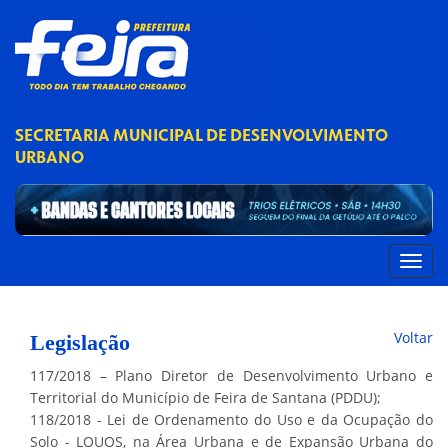
SECRETARIA MUNICIPAL DE DESENVOLVIMENTO
URBANO
Voltar
Legislação
117/2018 – Plano Diretor de Desenvolvimento Urbano e
Territorial do Município de Feira de Santana (PDDU);
118/2018 - Lei de Ordenamento do Uso e da Ocupação do
Solo - LOUOS, na Área Urbana e de Expansão Urbana do