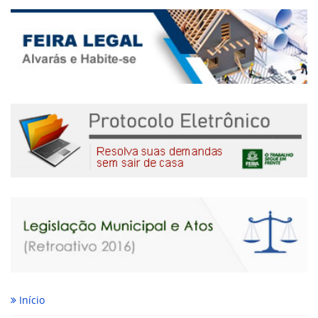
Início