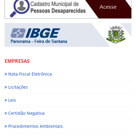
EMPRESAS
Nota Fiscal Eletrônica
Licitações
Leis
Certidão Negativa
Procedimentos Ambientais