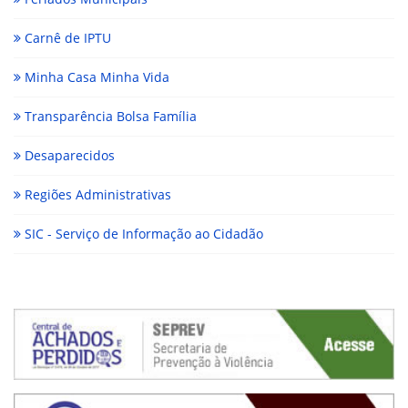
Carnê de IPTU
Minha Casa Minha Vida
Transparência Bolsa Família
Desaparecidos
Regiões Administrativas
SIC - Serviço de Informação ao Cidadão