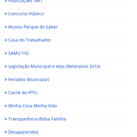
Publicações SMT
Concurso Público
Museu Parque do Saber
Casa do Trabalhador
SAMU 192
Legislação Municipal e Atos (Retorativo 2016)
Feriados Municipais
Carnê de IPTU
Minha Casa Minha Vida
Transparência Bolsa Família
Desaparecidos