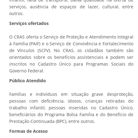
serviços, ausência de espaços de lazer, cultural, entre
outros.
Serviços ofertados
O CRAS oferta o Serviço de Proteção e Atendimento Integral
à Família (PAIF) e o Serviço de Convivência e Fortalecimento
de Vínculos (SCFV). No CRAS, os cidadãos também são
orientados sobre os benefícios assistenciais e podem ser
inscritos no Cadastro Único para Programas Sociais do
Governo Federal.
Público Atendido
Famílias e indivíduos em situação grave desproteção,
pessoas com deficiência, idosos, crianças retiradas do
trabalho infantil, pessoas inseridas no Cadastro Único,
beneficiários do Programa Bolsa Família e do Benefício de
Prestação Continuada (BPC), entre outros.
Formas de Acesso