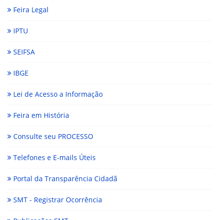
Feira Legal
IPTU
SEIFSA
IBGE
Lei de Acesso a Informação
Feira em História
Consulte seu PROCESSO
Telefones e E-mails Úteis
Portal da Transparência Cidadã
SMT - Registrar Ocorrência