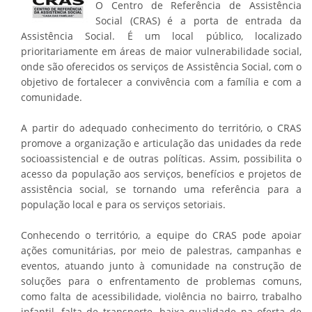
O Centro de Referência de Assistência
Social (CRAS) é a porta de entrada da
Assistência Social. É um local público, localizado
prioritariamente em áreas de maior vulnerabilidade social,
onde são oferecidos os serviços de Assistência Social, com o
objetivo de fortalecer a convivência com a família e com a
comunidade.
A partir do adequado conhecimento do território, o CRAS
promove a organização e articulação das unidades da rede
socioassistencial e de outras políticas. Assim, possibilita o
acesso da população aos serviços, benefícios e projetos de
assistência social, se tornando uma referência para a
população local e para os serviços setoriais.
Conhecendo o território, a equipe do CRAS pode apoiar
ações comunitárias, por meio de palestras, campanhas e
eventos, atuando junto à comunidade na construção de
soluções para o enfrentamento de problemas comuns,
como falta de acessibilidade, violência no bairro, trabalho
infantil, falta de transporte, baixa qualidade na oferta de