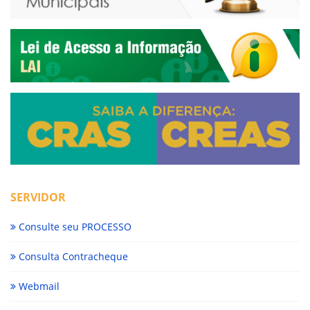
SERVIDOR
Consulte seu PROCESSO
Consulta Contracheque
Webmail