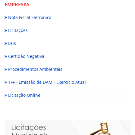
EMPRESAS
Nota Fiscal Eletrônica
Licitações
Leis
Certidão Negativa
Procedimentos Ambientais
TFF - Emissão de DAM - Exercício Atual
Licitação Online