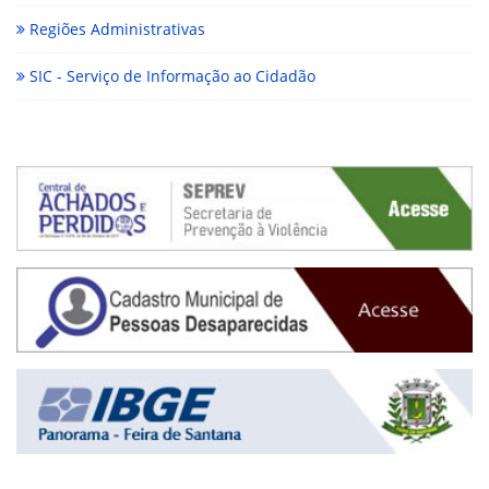
Regiões Administrativas
SIC - Serviço de Informação ao Cidadão