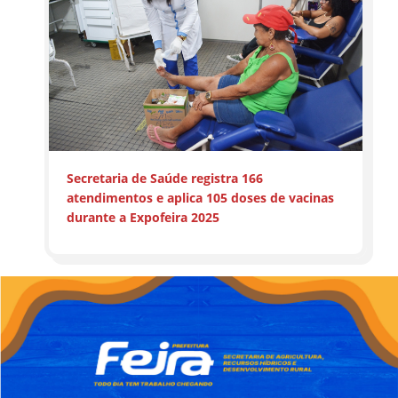
Secretaria de Saúde registra 166
atendimentos e aplica 105 doses de vacinas
durante a Expofeira 2025