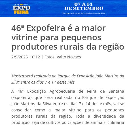
46ª Expofeira é a maior
vitrine para pequenos
produtores rurais da região
2/9/2025, 10:12 | Fotos: Valto Novaes
Mostra será realizada no Parque de Exposição João Martins da
Silva entre os dias 7 e 14 deste mês
A 46ª Exposição Agropecuária de Feira de Santana
(Expofeira), que será realizada no Parque de Exposição
João Martins da Silva entre os dias 7 e 14 deste mês, vai se
consolidar como a maior vitrine para os pequenos
produtores rurais da região. Toda a diversidade da
produção, seja de cultivos ou criações de animais, culinária