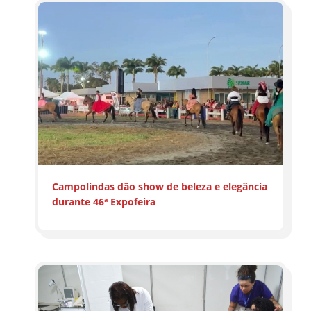
Campolindas dão show de beleza e elegância
durante 46ª Expofeira