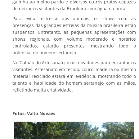
galinha ao molho pardo e diversos outros pratos capazes
de deixar os visitantes da Expofeira com água na boca.
Para evitar estresse dos animais, os shows com as
presenças das grandes estrelas da música brasileira estão
suspensos. Entretanto, as pequenas apresentações com
shows regionais, com volume moderado e horários
controlados, estarão presentes, mostrando todo o
potencial do homem sertanejo.
No Galpão do Artesanato, mais novidades para encantar os
visitantes. Artesanato em tecido, couro, madeira ou mesmo
material reciclado estará em evidência, mostrando todo o
talento e habilidade do homem sertanejo com as mãos,
refletindo muita criatividade.
Fotos: Valto Novaes