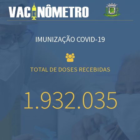
IMUNIZAÇÃO COVID-19
TOTAL DE DOSES RECEBIDAS
1.932.035