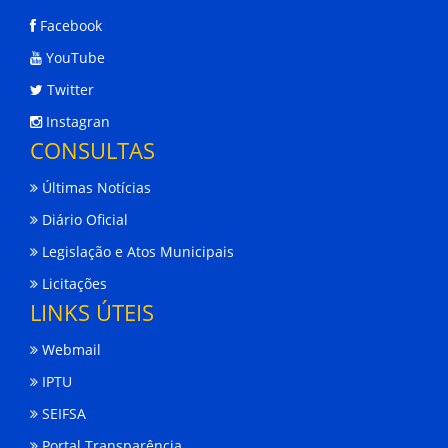
Facebook
YouTube
Twitter
Instagran
CONSULTAS
Últimas Notícias
Diário Oficial
Legislação e Atos Municipais
Licitações
LINKS ÚTEIS
Webmail
IPTU
SEIFSA
Portal Transparência