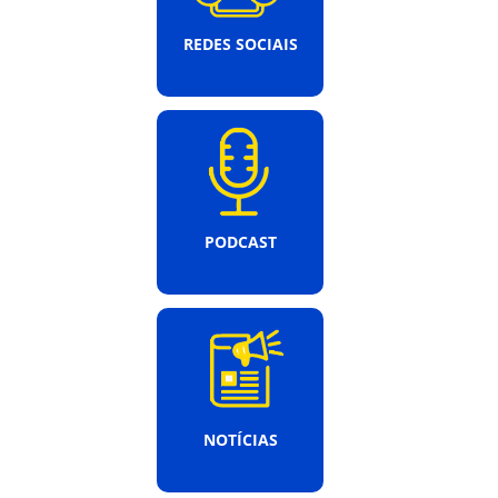
REDES SOCIAIS
PODCAST
NOTÍCIAS