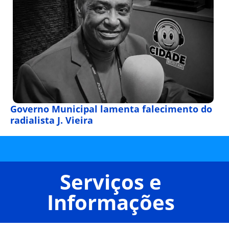
Governo Municipal lamenta falecimento do
radialista J. Vieira
Serviços e
Informações