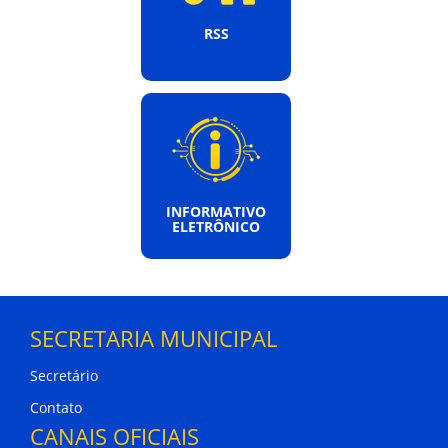
RSS
INFORMATIVO
ELETRÔNICO
SECRETARIA MUNICIPAL
Secretário
Contato
CANAIS OFICIAIS