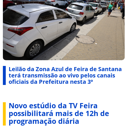
Leilão da Zona Azul de Feira de Santana
terá transmissão ao vivo pelos canais
oficiais da Prefeitura nesta 3ª
Novo estúdio da TV Feira
possibilitará mais de 12h de
programação diária