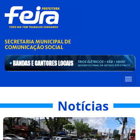
SECRETARIA MUNICIPAL DE
COMUNICAÇÃO SOCIAL
Notícias