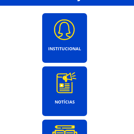
INSTITUCIONAL
NOTÍCIAS