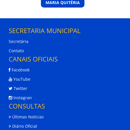
MARIA QUITÉRIA
SECRETARIA MUNICIPAL
Secretária
Contato
CANAIS OFICIAIS
Facebook
YouTube
Twitter
Instagran
CONSULTAS
Últimas Notícias
Diário Oficial