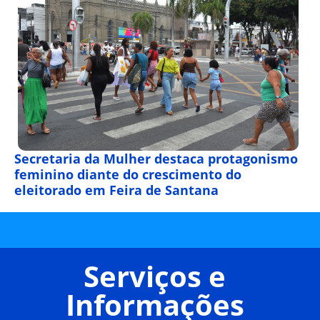
Secretaria da Mulher destaca protagonismo
feminino diante do crescimento do
eleitorado em Feira de Santana
Serviços e
Informações