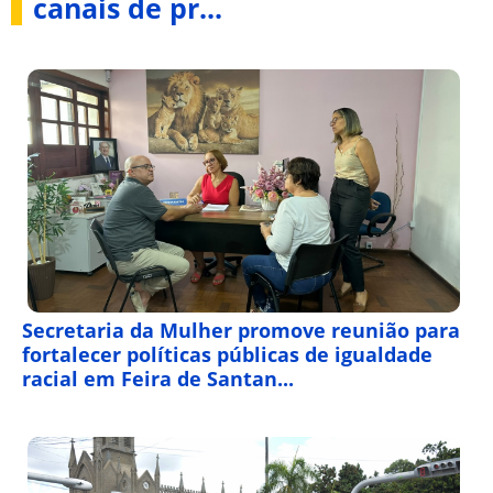
canais de pr...
Secretaria da Mulher promove reunião para
fortalecer políticas públicas de igualdade
racial em Feira de Santan...