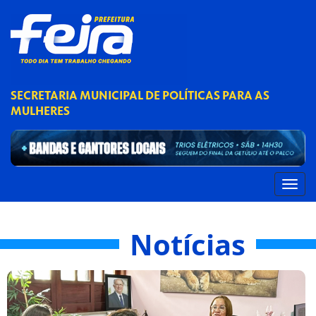
SECRETARIA MUNICIPAL DE POLÍTICAS PARA AS
MULHERES
Notícias