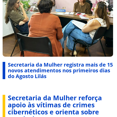
Secretaria da Mulher registra mais de 15
novos atendimentos nos primeiros dias
do Agosto Lilás
Secretaria da Mulher reforça
apoio às vítimas de crimes
cibernéticos e orienta sobre