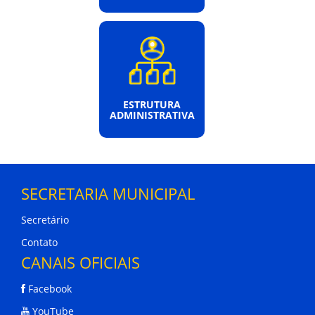
ESTRUTURA
ADMINISTRATIVA
SECRETARIA MUNICIPAL
Secretário
Contato
CANAIS OFICIAIS
Facebook
YouTube