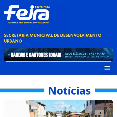
SECRETARIA MUNICIPAL DE DESENVOLVIMENTO
URBANO
Notícias