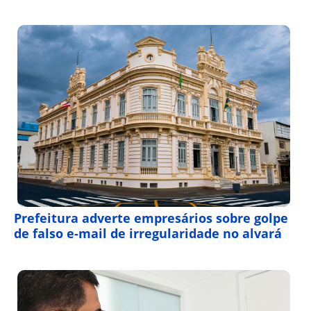
Prefeitura adverte empresários sobre golpe
de falso e-mail de irregularidade no alvará