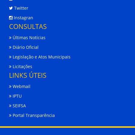
Twitter
Instagran
CONSULTAS
Últimas Notícias
Diário Oficial
Legislação e Atos Municipais
Licitações
LINKS ÚTEIS
Webmail
IPTU
SEIFSA
Portal Transparência