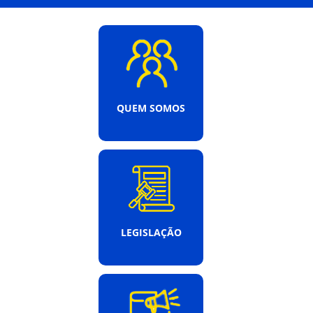
QUEM SOMOS
LEGISLAÇÃO