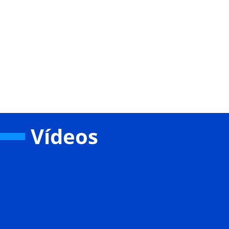
Vídeos