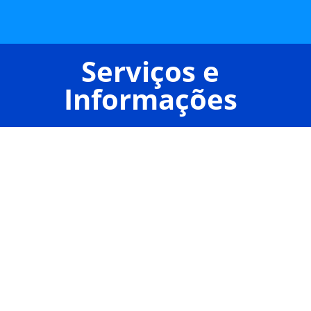
Serviços e
Informações