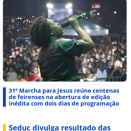
31ª Marcha para Jesus reúne centenas
de feirenses na abertura de edição
inédita com dois dias de programação
Seduc divulga resultado das