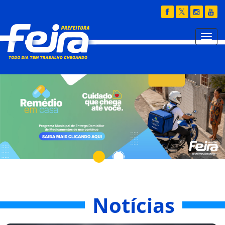
Notícias