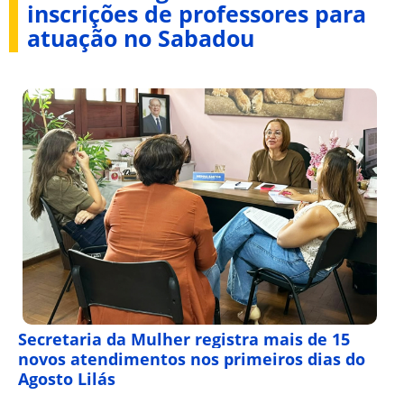
inscrições de professores para
atuação no Sabadou
Secretaria da Mulher registra mais de 15
novos atendimentos nos primeiros dias do
Agosto Lilás