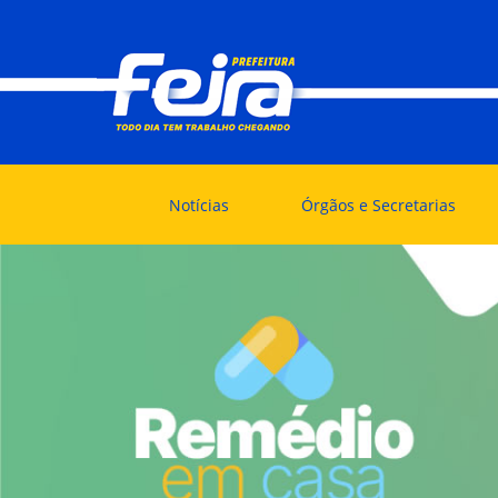
Notícias
Órgãos e Secretarias