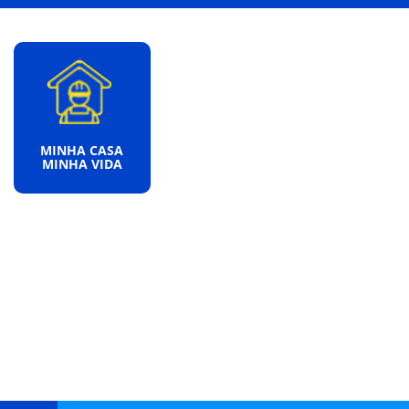
MINHA CASA
MINHA VIDA