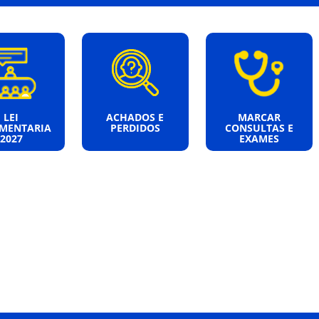
LEI
ACHADOS E
MARCAR
MENTARIA
PERDIDOS
CONSULTAS E
2027
EXAMES