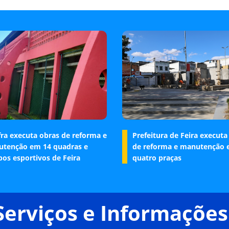
fra executa obras de reforma e
Prefeitura de Feira executa
tenção em 14 quadras e
de reforma e manutenção
os esportivos de Feira
quatro praças
Serviços e Informações