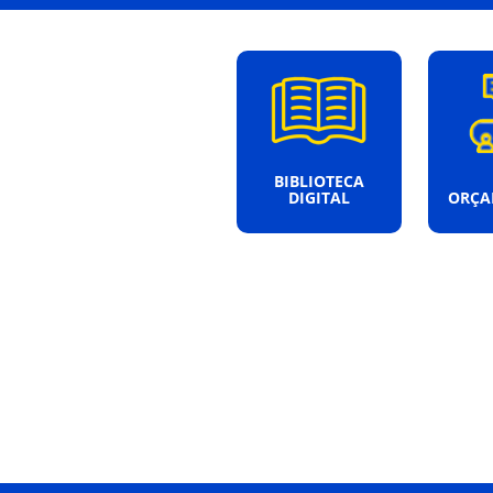
BIBLIOTECA
DIGITAL
ORÇA