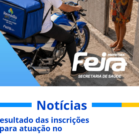
Notícias
esultado das inscrições
 para atuação no