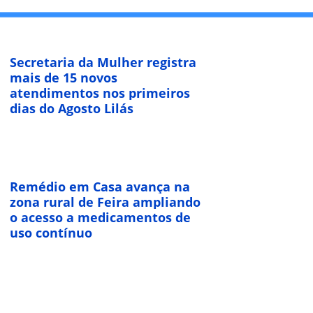
Secretaria da Mulher registra
mais de 15 novos
atendimentos nos primeiros
dias do Agosto Lilás
Remédio em Casa avança na
zona rural de Feira ampliando
o acesso a medicamentos de
uso contínuo