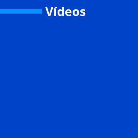
Vídeos