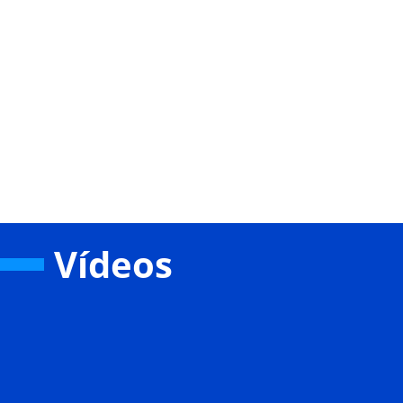
Vídeos