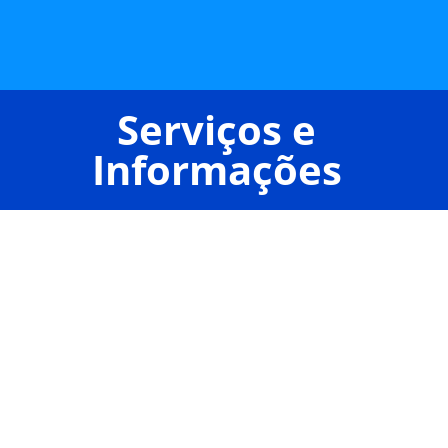
Serviços e
Informações