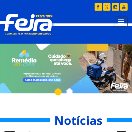
Notícias