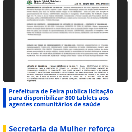
Prefeitura de Feira publica licitação
para disponibilizar 800 tablets aos
agentes comunitários de saúde
Secretaria da Mulher reforça