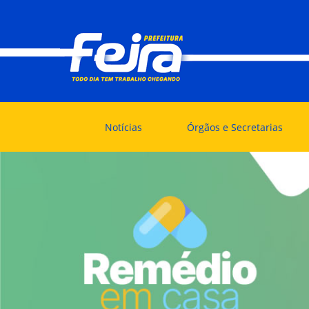
Notícias
Órgãos e Secretarias