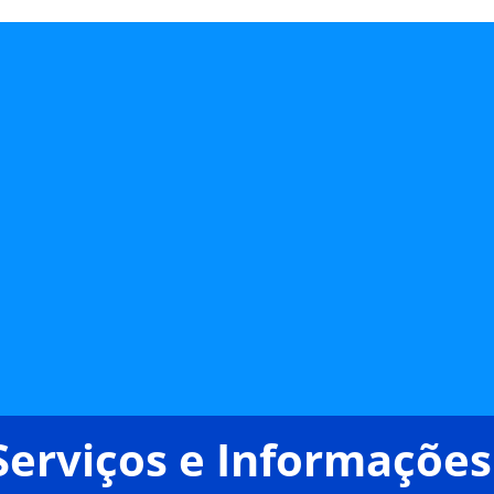
Serviços e Informações