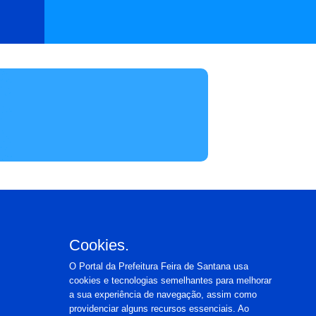
Cookies.
O Portal da Prefeitura Feira de Santana usa
cookies e tecnologias semelhantes para melhorar
a sua experiência de navegação, assim como
providenciar alguns recursos essenciais. Ao