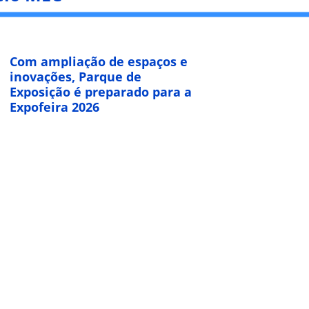
Com ampliação de espaços e
inovações, Parque de
Exposição é preparado para a
Expofeira 2026