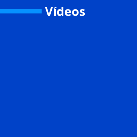
Vídeos