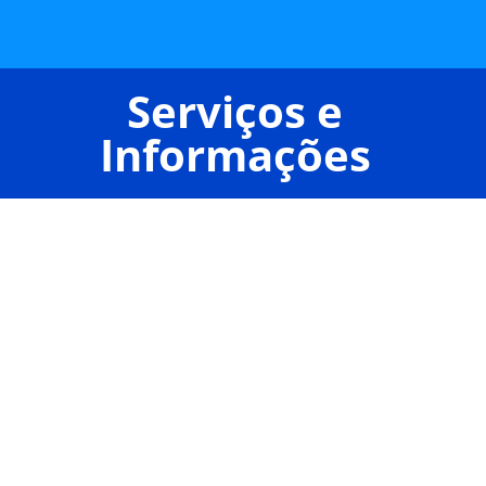
Serviços e
Informações