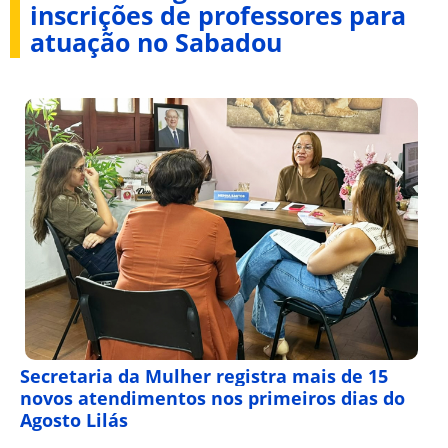
inscrições de professores para
atuação no Sabadou
Secretaria da Mulher registra mais de 15
novos atendimentos nos primeiros dias do
Agosto Lilás