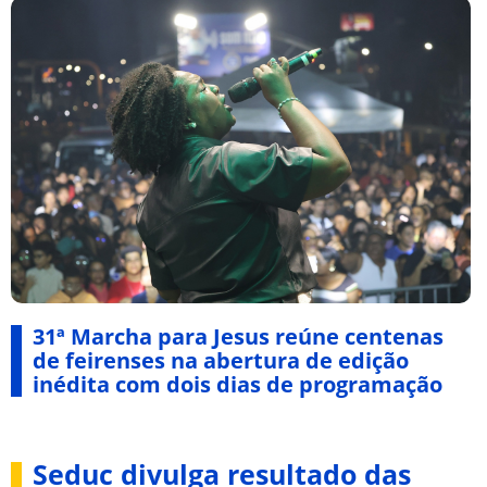
31ª Marcha para Jesus reúne centenas
de feirenses na abertura de edição
inédita com dois dias de programação
Seduc divulga resultado das