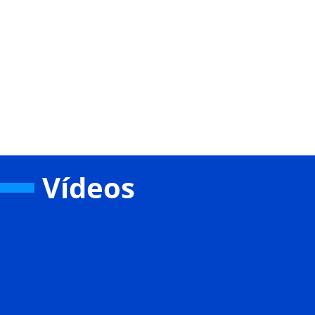
Vídeos