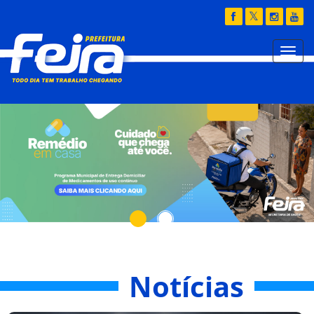
Notícias