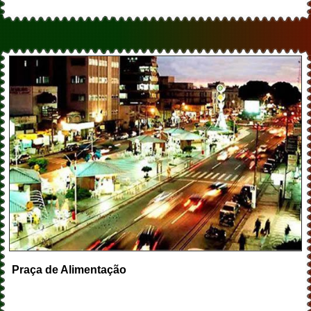
Praça de Alimentação