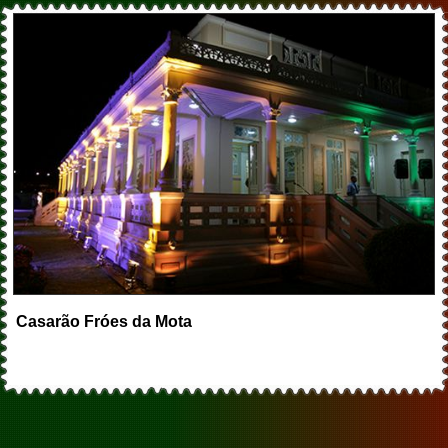
Casarão Fróes da Mota