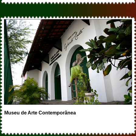
Museu de Arte Contemporânea