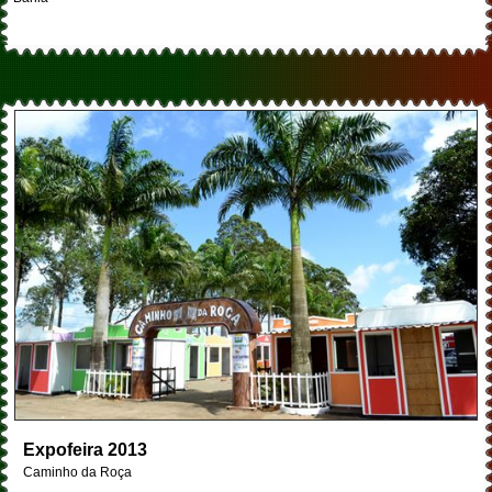
Expofeira 2013
Caminho da Roça