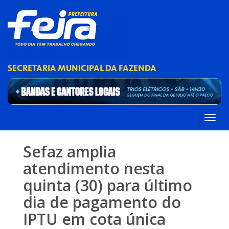
SECRETARIA MUNICIPAL DA FAZENDA
Sefaz amplia
atendimento nesta
quinta (30) para último
dia de pagamento do
IPTU em cota única