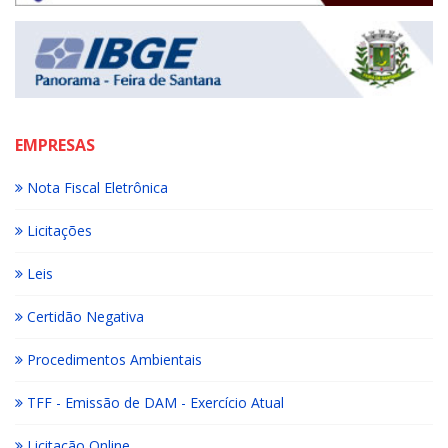
EMPRESAS
Nota Fiscal Eletrônica
Licitações
Leis
Certidão Negativa
Procedimentos Ambientais
TFF - Emissão de DAM - Exercício Atual
Licitação Online