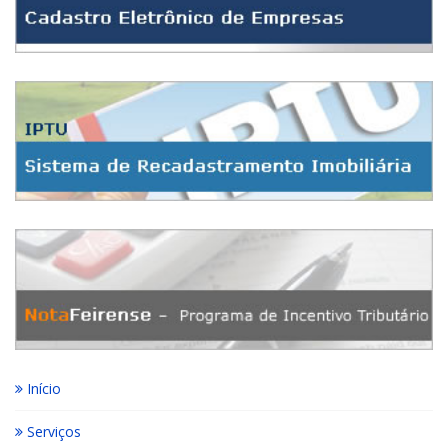
Início
Serviços