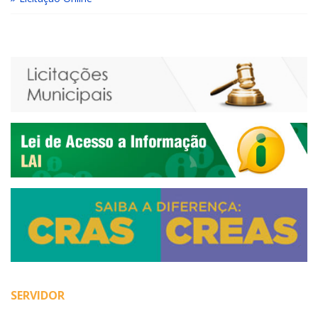
SERVIDOR