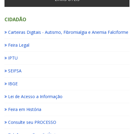
CIDADÃO
Carteiras Digitais - Autismo, Fibromialgia e Anemia Falciforme
Feira Legal
IPTU
SEIFSA
IBGE
Lei de Acesso a Informação
Feira em História
Consulte seu PROCESSO