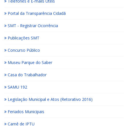
Telefones e E-mails Úteis
Portal da Transparência Cidadã
SMT - Registrar Ocorrência
Publicações SMT
Concurso Público
Museu Parque do Saber
Casa do Trabalhador
SAMU 192
Legislação Municipal e Atos (Retorativo 2016)
Feriados Municipais
Carnê de IPTU