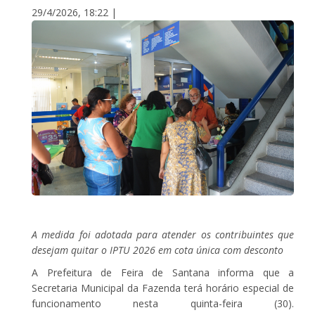
29/4/2026, 18:22 |
A medida foi adotada para atender os contribuintes que
desejam quitar o IPTU 2026 em cota única com desconto
A Prefeitura de Feira de Santana informa que a
Secretaria Municipal da Fazenda terá horário especial de
funcionamento nesta quinta-feira (30).