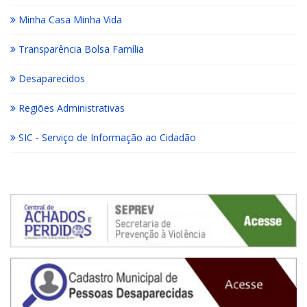
Minha Casa Minha Vida
Transparência Bolsa Família
Desaparecidos
Regiões Administrativas
SIC - Serviço de Informação ao Cidadão