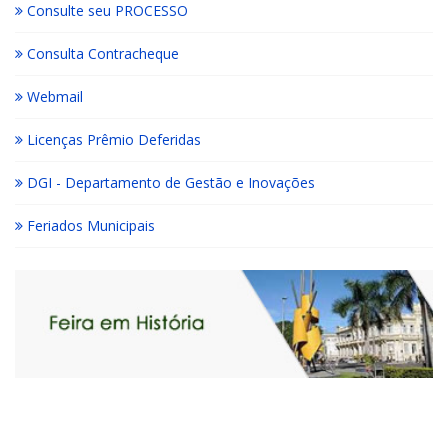
Consulte seu PROCESSO
Consulta Contracheque
Webmail
Licenças Prêmio Deferidas
DGI - Departamento de Gestão e Inovações
Feriados Municipais