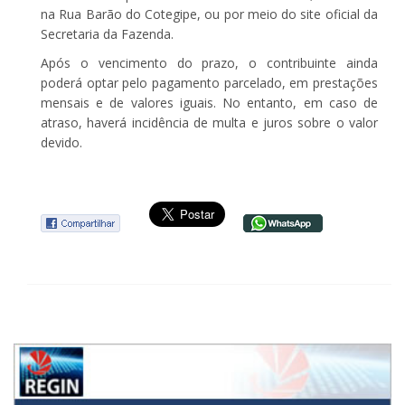
na Rua Barão do Cotegipe, ou por meio do site oficial da
Secretaria da Fazenda.
Após o vencimento do prazo, o contribuinte ainda
poderá optar pelo pagamento parcelado, em prestações
mensais e de valores iguais. No entanto, em caso de
atraso, haverá incidência de multa e juros sobre o valor
devido.