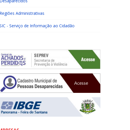
Desaparecidos
Regiões Administrativas
SIC - Serviço de Informação ao Cidadão