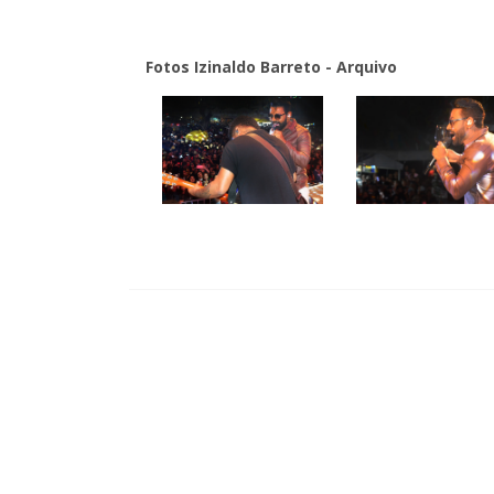
Fotos Izinaldo Barreto - Arquivo