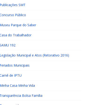
Publicações SMT
Concurso Público
Museu Parque do Saber
Casa do Trabalhador
SAMU 192
Legislação Municipal e Atos (Retorativo 2016)
Feriados Municipais
Carnê de IPTU
Minha Casa Minha Vida
Transparência Bolsa Família