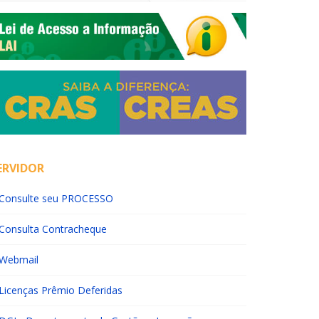
ERVIDOR
Consulte seu PROCESSO
Consulta Contracheque
Webmail
Licenças Prêmio Deferidas