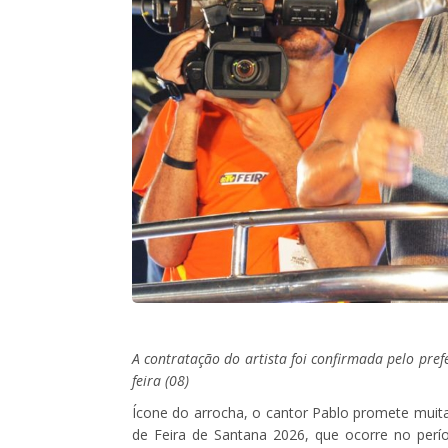
A contratação do artista foi confirmada pelo pref
feira (08)
Ícone do arrocha, o cantor Pablo promete muita 
de Feira de Santana 2026, que ocorre no perí