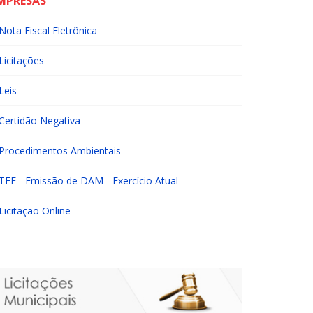
MPRESAS
Nota Fiscal Eletrônica
Licitações
Leis
Certidão Negativa
Procedimentos Ambientais
TFF - Emissão de DAM - Exercício Atual
Licitação Online