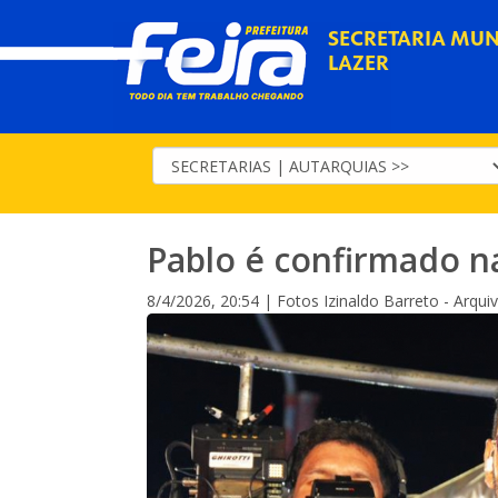
SECRETARIA MUNI
LAZER
Pablo é confirmado n
8/4/2026, 20:54 | Fotos Izinaldo Barreto - Arqui