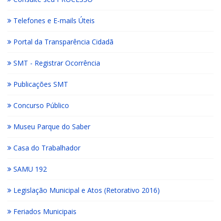
Telefones e E-mails Úteis
Portal da Transparência Cidadã
SMT - Registrar Ocorrência
Publicações SMT
Concurso Público
Museu Parque do Saber
Casa do Trabalhador
SAMU 192
Legislação Municipal e Atos (Retorativo 2016)
Feriados Municipais