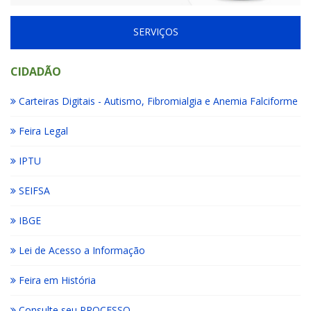
SERVIÇOS
CIDADÃO
Carteiras Digitais - Autismo, Fibromialgia e Anemia Falciforme
Feira Legal
IPTU
SEIFSA
IBGE
Lei de Acesso a Informação
Feira em História
Consulte seu PROCESSO