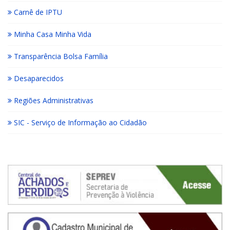
Carnê de IPTU
Minha Casa Minha Vida
Transparência Bolsa Família
Desaparecidos
Regiões Administrativas
SIC - Serviço de Informação ao Cidadão