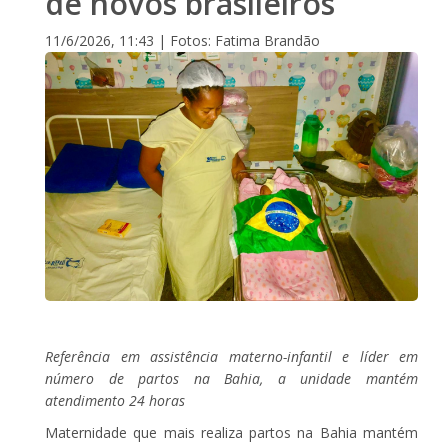
de novos brasileiros
11/6/2026, 11:43 | Fotos: Fatima Brandão
Referência em assistência materno-infantil e líder em
número de partos na Bahia, a unidade mantém
atendimento 24 horas
Maternidade que mais realiza partos na Bahia mantém