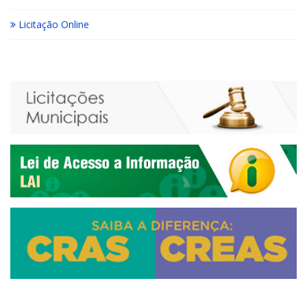
Licitação Online