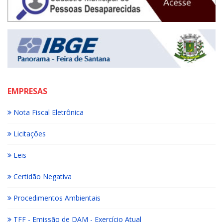
EMPRESAS
Nota Fiscal Eletrônica
Licitações
Leis
Certidão Negativa
Procedimentos Ambientais
TFF - Emissão de DAM - Exercício Atual