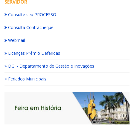
SERVIDOR
Consulte seu PROCESSO
Consulta Contracheque
Webmail
Licenças Prêmio Deferidas
DGI - Departamento de Gestão e Inovações
Feriados Municipais