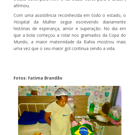
afirmou.
Com uma assistência reconhecida em todo o estado, o
Hospital da Mulher segue escrevendo diariamente
histórias de esperança, amor e superação. No dia em
que a bola começou a rolar nos gramados da Copa do
Mundo, a maior maternidade da Bahia mostrou mais
uma vez que o seu maior gol continua sendo a vida.
Fotos: Fatima Brandão