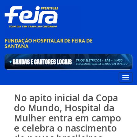
FUNDAÇÃO HOSPITALAR DE FEIRA DE
SANTANA
No apito inicial da Copa
do Mundo, Hospital da
Mulher entra em campo
e celebra o nascimento