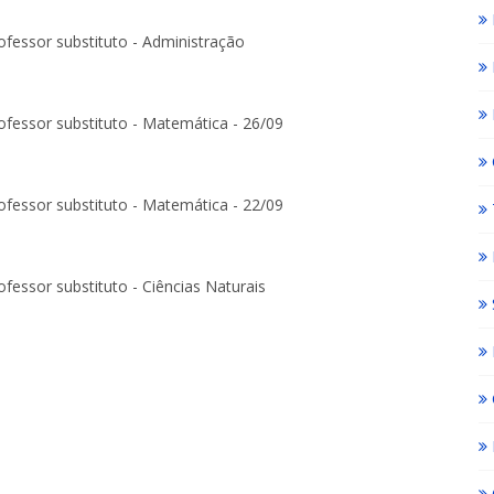
ofessor substituto - Administração
ofessor substituto - Matemática - 26/09
ofessor substituto - Matemática - 22/09
fessor substituto - Ciências Naturais