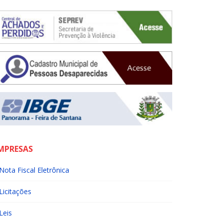
MPRESAS
Nota Fiscal Eletrônica
Licitações
Leis