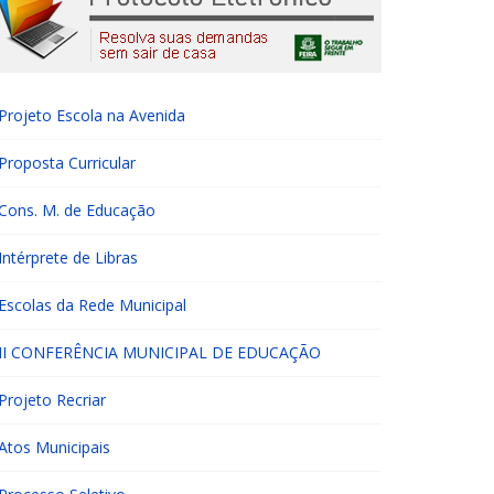
Projeto Escola na Avenida
Proposta Curricular
Cons. M. de Educação
Intérprete de Libras
Escolas da Rede Municipal
II CONFERÊNCIA MUNICIPAL DE EDUCAÇÃO
Projeto Recriar
Atos Municipais