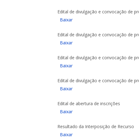
Edital de divulgação e convocação de pr
Baixar
Edital de divulgação e convocação de pr
Baixar
Edital de divulgação e convocação de pr
Baixar
Edital de divulgação e convocação de pro
Baixar
Edital de abertura de inscrições
Baixar
Resultado da Interposição de Recurso
Baixar