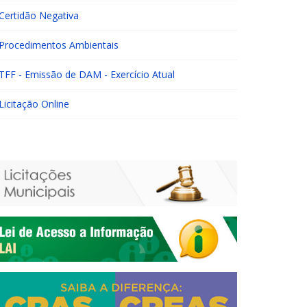
Certidão Negativa
Procedimentos Ambientais
TFF - Emissão de DAM - Exercício Atual
Licitação Online