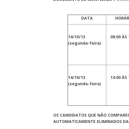
DATA
HORÁR
14/10/13
08:00 ÀS 
(segunda-feira)
14/10/13
14:00 ÀS 
(segunda-feira)
OS CANDIDATOS QUE NÃO COMPARECE
AUTOMATICAMENTE ELIMINADOS DA