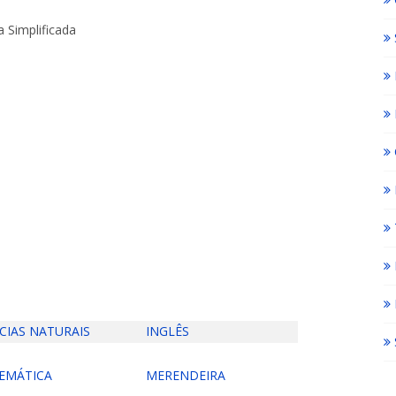
 Simplificada
CIAS NATURAIS
INGLÊS
EMÁTICA
MERENDEIRA