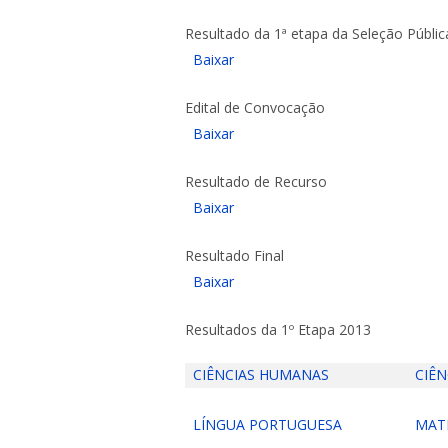
Resultado da 1ª etapa da Seleção Pública
Baixar
Edital de Convocação
Baixar
Resultado de Recurso
Baixar
Resultado Final
Baixar
Resultados da 1º Etapa 2013
CIÊNCIAS HUMANAS
CIÊN
LÍNGUA PORTUGUESA
MAT