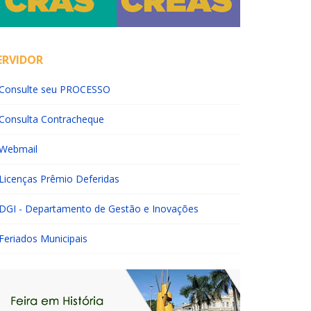
ERVIDOR
Consulte seu PROCESSO
Consulta Contracheque
Webmail
Licenças Prêmio Deferidas
DGI - Departamento de Gestão e Inovações
Feriados Municipais