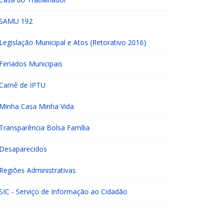
SAMU 192
Legislação Municipal e Atos (Retorativo 2016)
Feriados Municipais
Carnê de IPTU
Minha Casa Minha Vida
Transparência Bolsa Família
Desaparecidos
Regiões Administrativas
SIC - Serviço de Informação ao Cidadão