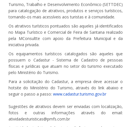
Turismo, Trabalho e Desenvolvimento Econômico (SETTDEC)
para catalogação de atrativos, produtos e serviços turísticos,
tornando-os mais acessíveis aos turistas e à comunidade.
Os atrativos turísticos pontuados são aqueles já identificados
no Mapa Turístico e Comercial de Feira de Santana realizado
pela MConsultte com apoio da Prefeitura Municipal e da
iniciativa privada.
Os equipamentos turísticos catalogados são aqueles que
possuem o Cadastur - Sistema de Cadastro de pessoas
físicas e jurídicas que atuam no setor do turismo executado
pelo Ministério do Turismo.
Para a solicitação do Cadastur, a empresa deve acessar o
hotsite do Ministério do Turismo, através do link abaixo e
seguir o passo a passo:
www.cadastur.turismo.gov.br
Sugestões de atrativos devem ser enviadas com localização,
fotos e outras informações através do email:
atividadesturisticas@pmfs.com.br