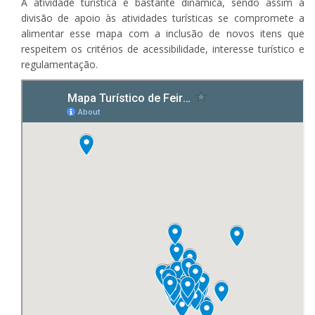
A atividade turística é bastante dinâmica, sendo assim a
divisão de apoio às atividades turísticas se compromete a
alimentar esse mapa com a inclusão de novos itens que
respeitem os critérios de acessibilidade, interesse turístico e
regulamentação.