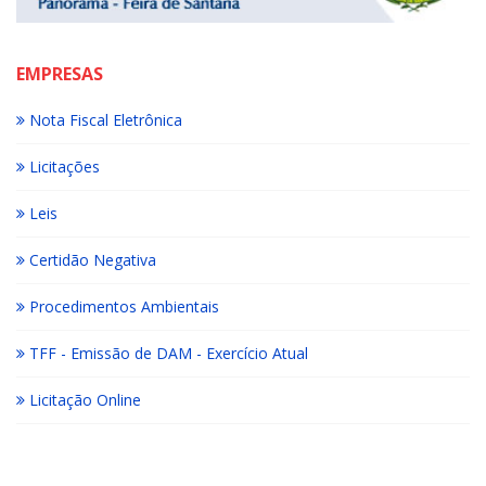
EMPRESAS
Nota Fiscal Eletrônica
Licitações
Leis
Certidão Negativa
Procedimentos Ambientais
TFF - Emissão de DAM - Exercício Atual
Licitação Online