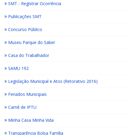
SMT - Registrar Ocorrência
Publicações SMT
Concurso Público
Museu Parque do Saber
Casa do Trabalhador
SAMU 192
Legislação Municipal e Atos (Retorativo 2016)
Feriados Municipais
Carnê de IPTU
Minha Casa Minha Vida
Transparência Bolsa Família