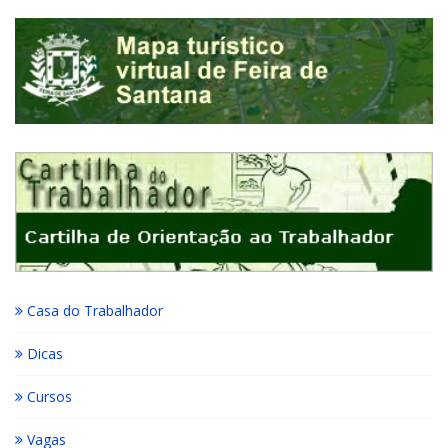
Casa do Trabalhador
Dicas
Cursos
Vagas