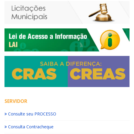
SERVIDOR
Consulte seu PROCESSO
Consulta Contracheque