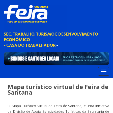
SEC. TRABALHO, TURISMO E DESENVOLVIMENTO
ECONÔMICO
- CASA DO TRABALHADOR
-
Mapa turístico virtual de Feira de
Santana
O Mapa Turístico Virtual de Feira de Santana, é uma iniciativa
da Divisão de Apoio às atividades Turísticas da Secretaria de