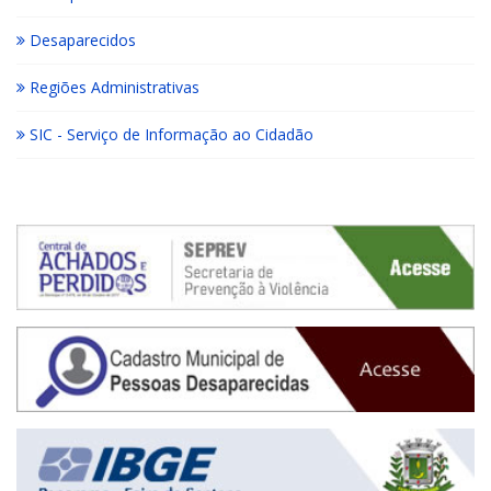
Desaparecidos
Regiões Administrativas
SIC - Serviço de Informação ao Cidadão