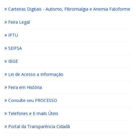
Carteiras Digitais - Autismo, Fibromialgia e Anemia Falciforme
Feira Legal
IPTU
SEIFSA
IBGE
Lei de Acesso a Informação
Feira em História
Consulte seu PROCESSO
Telefones e E-mails Úteis
Portal da Transparência Cidadã