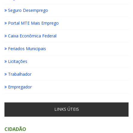
Seguro Desemprego
Portal MTE Mais Emprego
Caixa Econômica Federal
Feriados Municipais
Licitações
Trabalhador
Empregador
LINKS ÚTEIS
CIDADÃO