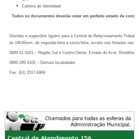
Carteira de Identidade
Todos os documentos deverão estar em perfeito estado de conser
Dúvidas e sugestões liguem para a Central de Relacionamento Trabalh
às 19h35mm, de segunda-feira a sexta-feira, exceto nos feriados nacion
0800 61 0101 – Região Sul e Centro-Oeste, Estado do Acre, Rondônia e
0800 285 0101 – Demais localidades
Fax: (61) 3317-6969