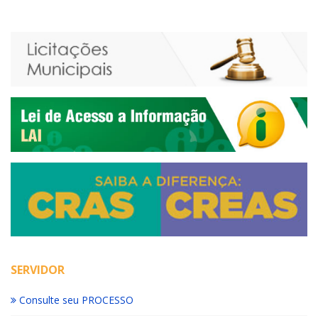
SERVIDOR
Consulte seu PROCESSO