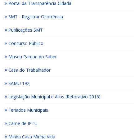
Portal da Transparência Cidadã
SMT - Registrar Ocorrência
Publicações SMT
Concurso Público
Museu Parque do Saber
Casa do Trabalhador
SAMU 192
Legislação Municipal e Atos (Retorativo 2016)
Feriados Municipais
Carnê de IPTU
Minha Casa Minha Vida