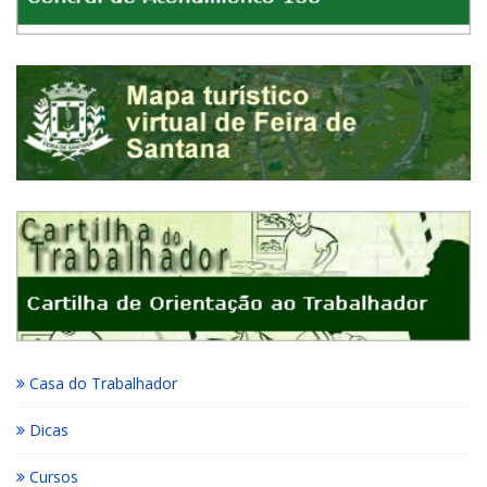
Casa do Trabalhador
Dicas
Cursos