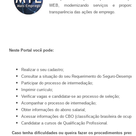
WEB, modernizando serviços e proporcion
transparência das ações de emprego.
Neste Portal você pode:
Realizar o seu cadastro;
Consultar a situação do seu Requerimento do Seguro-Desempreg
Participar do processo de intermediação;
Imprimir currículo;
Verificar vagas e candidatar-se ao processo de seleção;
Acompanhar o processo de intermediação;
Obter informações do abono salarial;
Acessar informações do CBO (classificação brasileira de ocupaç
Candidatar a cursos de Qualificação Profissional.
Caso tenha dificuldades ou queira fazer os procedimentos prese