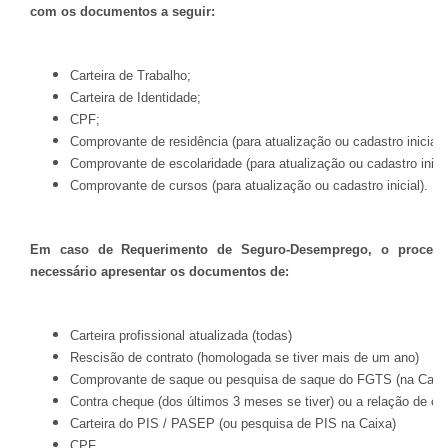
com os documentos a seguir:
Carteira de Trabalho;
Carteira de Identidade;
CPF;
Comprovante de residência (para atualização ou cadastro inicial);
Comprovante de escolaridade (para atualização ou cadastro inicia
Comprovante de cursos (para atualização ou cadastro inicial).
Em caso de Requerimento de Seguro-Desemprego, o procedim
necessário apresentar os documentos de:
Carteira profissional atualizada (todas)
Rescisão de contrato (homologada se tiver mais de um ano)
Comprovante de saque ou pesquisa de saque do FGTS (na Caix
Contra cheque (dos últimos
3
meses se tiver) ou a relação de co
Carteira do PIS / PASEP (ou pesquisa de PIS na Caixa)
CPF