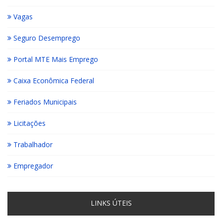
Vagas
Seguro Desemprego
Portal MTE Mais Emprego
Caixa Econômica Federal
Feriados Municipais
Licitações
Trabalhador
Empregador
LINKS ÚTEIS