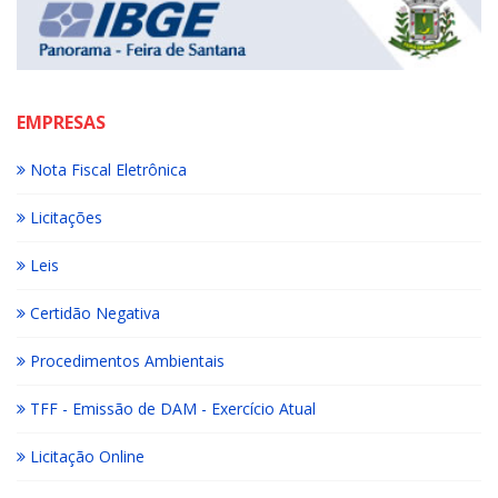
EMPRESAS
Nota Fiscal Eletrônica
Licitações
Leis
Certidão Negativa
Procedimentos Ambientais
TFF - Emissão de DAM - Exercício Atual
Licitação Online