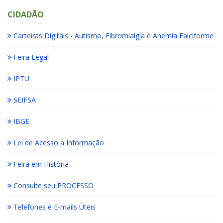
CIDADÃO
Carteiras Digitais - Autismo, Fibromialgia e Anemia Falciforme
Feira Legal
IPTU
SEIFSA
IBGE
Lei de Acesso a Informação
Feira em História
Consulte seu PROCESSO
Telefones e E-mails Úteis