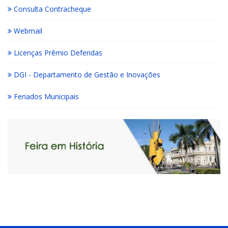
Consulta Contracheque
Webmail
Licenças Prêmio Deferidas
DGI - Departamento de Gestão e Inovações
Feriados Municipais