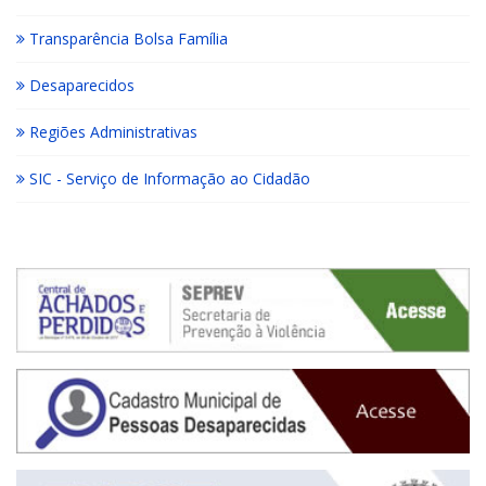
Transparência Bolsa Família
Desaparecidos
Regiões Administrativas
SIC - Serviço de Informação ao Cidadão