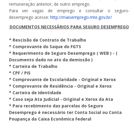
remuneração anterior, de outro emprego.
Para ver vagas de emprego e consultar o seguro-
desemprego acesse:
http://maisemprego.mte.gov.br/
DOCUMENTOS NECESSÁRIOS PARA SEGURO DESEMPREGO
* Rescisão de Contrato de Trabalho
* Comprovante do Saque do FGTS
* Requerimento de Seguro Desemprego ( WEB ) - (
Documento dado no ato da demissão )
* Carteira de Trabalho
* CPF / PIS
* Comprovante de Escolaridade - Original e Xerox
* Comprovante de Residência - Original e Xerox
* Carteira de Identidade
* Caso seja Ata Judicial - Original e Xerox da Ata
* Para recebimento das parcelas do Seguro
Desemprego é necessário ter Conta Social ou Conta
Poupança da Caixa Econômica Federal