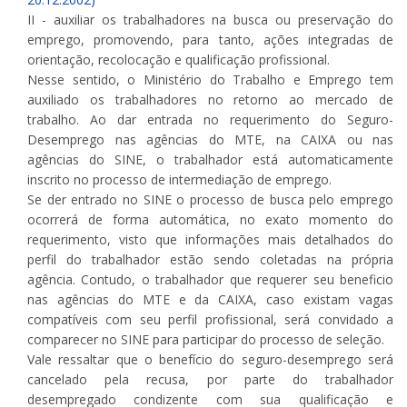
II - auxiliar os trabalhadores na busca ou preservação do
emprego, promovendo, para tanto, ações integradas de
orientação, recolocação e qualificação profissional.
Nesse sentido, o Ministério do Trabalho e Emprego tem
auxiliado os trabalhadores no retorno ao mercado de
trabalho. Ao dar entrada no requerimento do Seguro-
Desemprego nas agências do MTE, na CAIXA ou nas
agências do SINE, o trabalhador está automaticamente
inscrito no processo de intermediação de emprego.
Se der entrado no SINE o processo de busca pelo emprego
ocorrerá de forma automática, no exato momento do
requerimento, visto que informações mais detalhados do
perfil do trabalhador estão sendo coletadas na própria
agência. Contudo, o trabalhador que requerer seu beneficio
nas agências do MTE e da CAIXA, caso existam vagas
compatíveis com seu perfil profissional, será convidado a
comparecer no SINE para participar do processo de seleção.
Vale ressaltar que o benefício do seguro-desemprego será
cancelado pela recusa, por parte do trabalhador
desempregado condizente com sua qualificação e