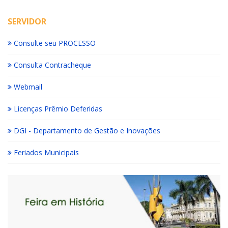
SERVIDOR
Consulte seu PROCESSO
Consulta Contracheque
Webmail
Licenças Prêmio Deferidas
DGI - Departamento de Gestão e Inovações
Feriados Municipais