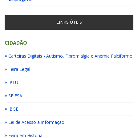
LINKS ÚTEIS
CIDADÃO
Carteiras Digitais - Autismo, Fibromialgia e Anemia Falciforme
Feira Legal
IPTU
SEIFSA
IBGE
Lei de Acesso a Informação
Feira em História