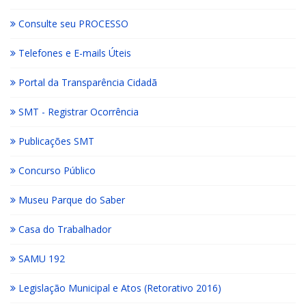
Consulte seu PROCESSO
Telefones e E-mails Úteis
Portal da Transparência Cidadã
SMT - Registrar Ocorrência
Publicações SMT
Concurso Público
Museu Parque do Saber
Casa do Trabalhador
SAMU 192
Legislação Municipal e Atos (Retorativo 2016)