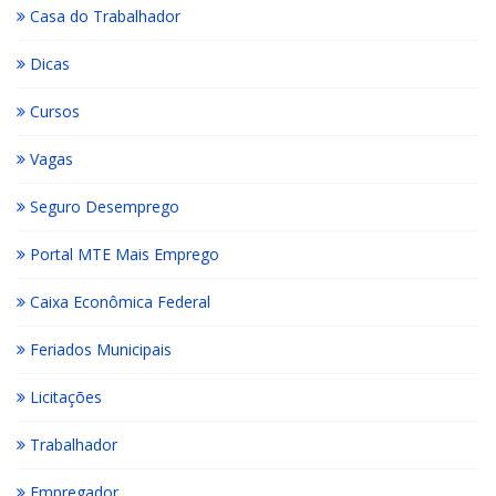
Casa do Trabalhador
Dicas
Cursos
Vagas
Seguro Desemprego
Portal MTE Mais Emprego
Caixa Econômica Federal
Feriados Municipais
Licitações
Trabalhador
Empregador