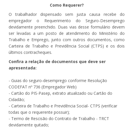
Como Requerer?
O trabalhador dispensado sem justa causa recebe do
empregador o Requerimento do Seguro-Desemprego
devidamente preenchido. Duas vias desse formulário devem
ser levadas a um posto de atendimento do Ministério do
Trabalho e Emprego, junto com outros documentos, como
Carteira de Trabalho e Previdência Social (CTPS) e os dois
últimos contracheques.
Confira a relação de documentos que deve ser
apresentada:
- Guias do seguro-desemprego conforme Resolução
CODEFAT nº 736 (Empregador Web)
- Cartão do PIS-Pasep, extrato atualizado ou Cartão do
Cidadão;
- Carteira de Trabalho e Previdência Social- CTPS (verificar
todas que o requerente possuir);
- Termo de Rescisão do Contrato de Trabalho - TRCT
devidamente quitado;