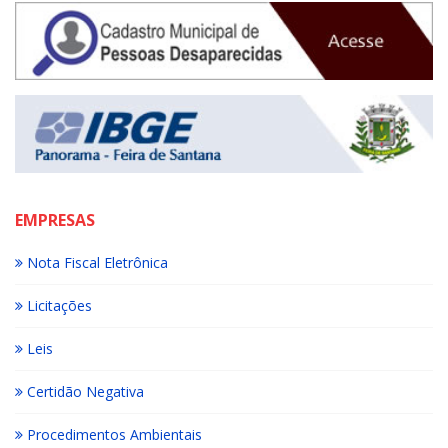
EMPRESAS
Nota Fiscal Eletrônica
Licitações
Leis
Certidão Negativa
Procedimentos Ambientais