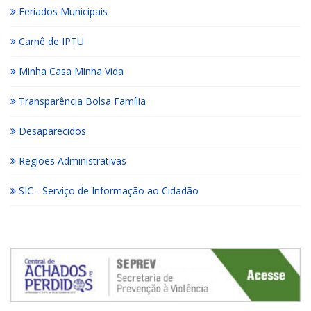
Feriados Municipais
Carnê de IPTU
Minha Casa Minha Vida
Transparência Bolsa Família
Desaparecidos
Regiões Administrativas
SIC - Serviço de Informação ao Cidadão