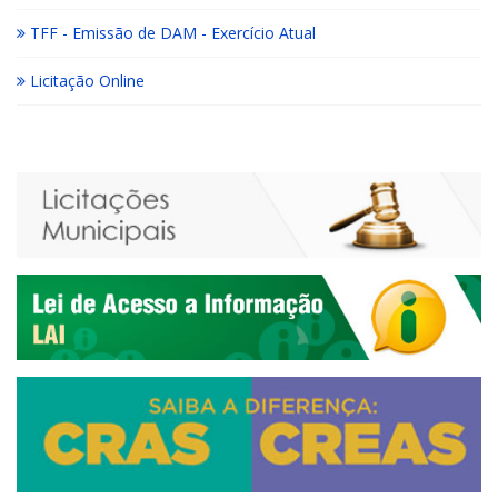
TFF - Emissão de DAM - Exercício Atual
Licitação Online