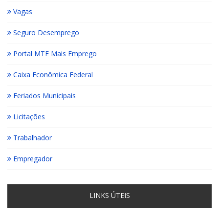
Vagas
Seguro Desemprego
Portal MTE Mais Emprego
Caixa Econômica Federal
Feriados Municipais
Licitações
Trabalhador
Empregador
LINKS ÚTEIS