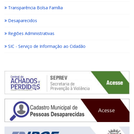
Transparência Bolsa Família
Desaparecidos
Regiões Administrativas
SIC - Serviço de Informação ao Cidadão