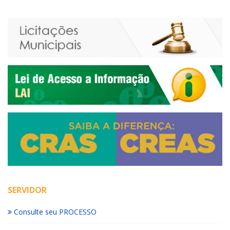
SERVIDOR
Consulte seu PROCESSO