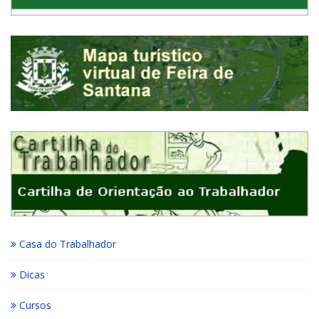
Casa do Trabalhador
Dicas
Cursos