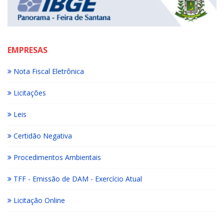
EMPRESAS
Nota Fiscal Eletrônica
Licitações
Leis
Certidão Negativa
Procedimentos Ambientais
TFF - Emissão de DAM - Exercício Atual
Licitação Online