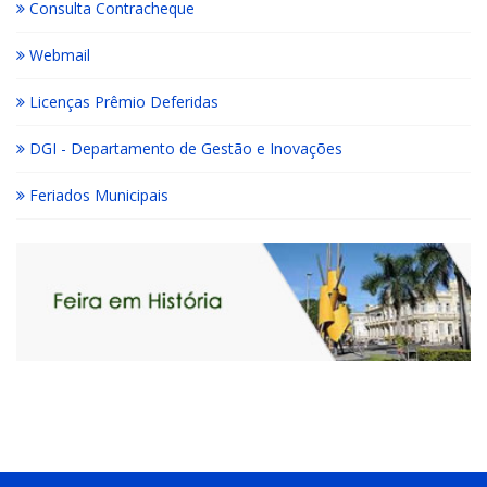
Consulta Contracheque
Webmail
Licenças Prêmio Deferidas
DGI - Departamento de Gestão e Inovações
Feriados Municipais