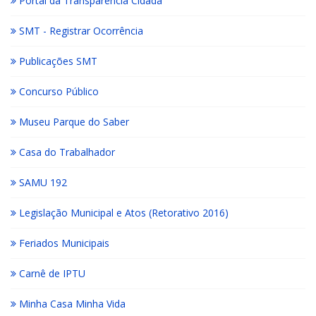
Portal da Transparência Cidadã
SMT - Registrar Ocorrência
Publicações SMT
Concurso Público
Museu Parque do Saber
Casa do Trabalhador
SAMU 192
Legislação Municipal e Atos (Retorativo 2016)
Feriados Municipais
Carnê de IPTU
Minha Casa Minha Vida