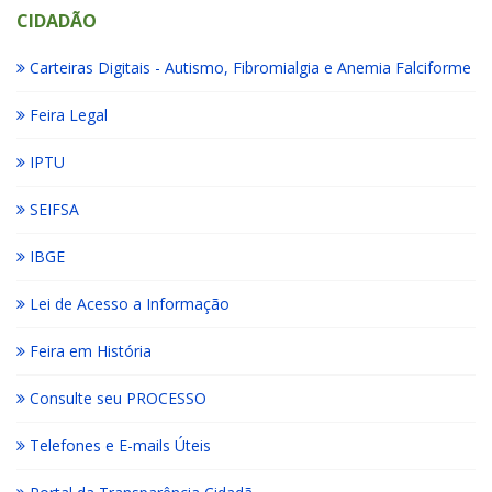
CIDADÃO
Carteiras Digitais - Autismo, Fibromialgia e Anemia Falciforme
Feira Legal
IPTU
SEIFSA
IBGE
Lei de Acesso a Informação
Feira em História
Consulte seu PROCESSO
Telefones e E-mails Úteis