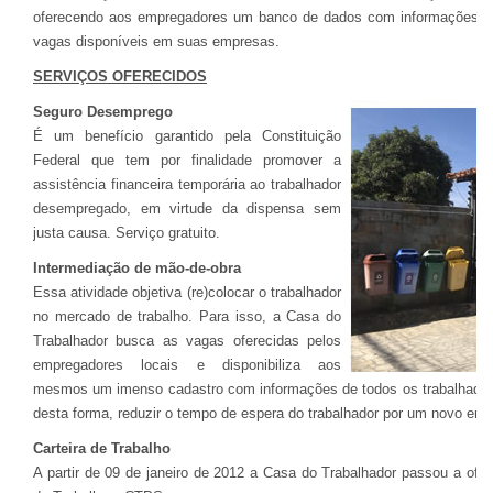
oferecendo aos empregadores um banco de dados com informações sob
vagas disponíveis em suas empresas.
SERVIÇOS OFERECIDOS
Seguro Desemprego
É um benefício garantido pela Constituição
Federal que tem por finalidade promover a
assistência financeira temporária ao trabalhador
desempregado, em virtude da dispensa sem
justa causa. Serviço gratuito.
Intermediação de mão-de-obra
Essa atividade objetiva (re)colocar o trabalhador
no mercado de trabalho. Para isso, a Casa do
Trabalhador busca as vagas oferecidas pelos
empregadores locais e disponibiliza aos
mesmos um imenso cadastro com informações de todos os trabalhado
desta forma, reduzir o tempo de espera do trabalhador por um novo empr
Carteira de Trabalho
A partir de 09 de janeiro de 2012 a Casa do Trabalhador passou a ofer