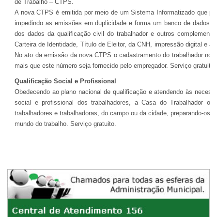
de Trabalho – CTPS.
A nova CTPS é emitida por meio de um Sistema Informatizado que per
impedindo as emissões em duplicidade e forma um banco de dados do
dos dados da qualificação civil do trabalhador e outros complemen
Carteira de Identidade, Título de Eleitor, da CNH, impressão digital e as
No ato da emissão da nova CTPS o cadastramento do trabalhador no N
mais que este número seja fornecido pelo empregador. Serviço gratuito.
Qualificação Social e Profissional
Obedecendo ao plano nacional de qualificação e atendendo às necessid
social e profissional dos trabalhadores, a Casa do Trabalhador of
trabalhadores e trabalhadoras, do campo ou da cidade, preparando-os p
mundo do trabalho. Serviço gratuito.